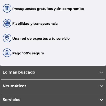
Presupuestos gratuitos y sin compromiso
Fiabilidad y transparencia
Una red de expertos a tu servicio
Pago 100% seguro
Lo más buscado
Neumáticos
Servicios