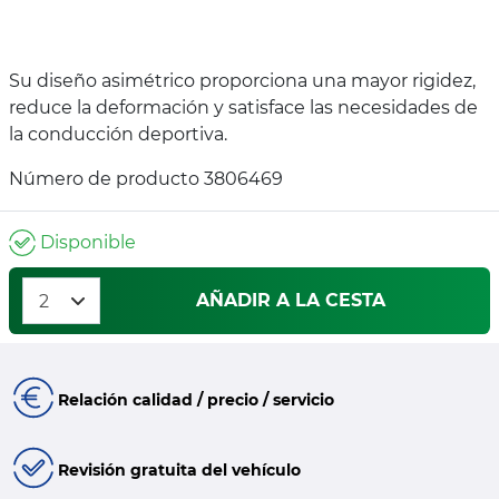
Su diseño asimétrico proporciona una mayor rigidez,
reduce la deformación y satisface las necesidades de
la conducción deportiva.
Número de producto 3806469
Disponible
AÑADIR A LA CESTA
Relación calidad / precio / servicio
Revisión gratuita del vehículo