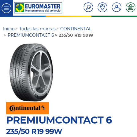
Inicio
Todas las marcas
CONTINENTAL
PREMIUMCONTACT 6
235/50 R19 99W
PREMIUMCONTACT 6
235/50 R19 99W