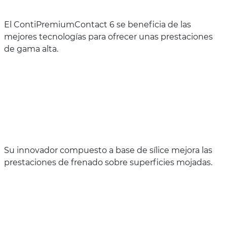
El ContiPremiumContact 6 se beneficia de las
mejores tecnologías para ofrecer unas prestaciones
de gama alta.
Su innovador compuesto a base de sílice mejora las
prestaciones de frenado sobre superficies mojadas.