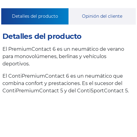
Detalles del producto
Opinión del cliente
Detalles del producto
El PremiumContact 6 es un neumático de verano
para monovolúmenes, berlinas y vehículos
deportivos.
El ContiPremiumContact 6 es un neumático que
combina confort y prestaciones. Es el sucesor del
ContiPremiumContact 5 y del ContiSportContact 5.