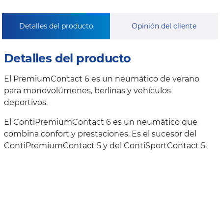
Detalles del producto
Opinión del cliente
Detalles del producto
El PremiumContact 6 es un neumático de verano
para monovolúmenes, berlinas y vehículos
deportivos.
El ContiPremiumContact 6 es un neumático que
combina confort y prestaciones. Es el sucesor del
ContiPremiumContact 5 y del ContiSportContact 5.