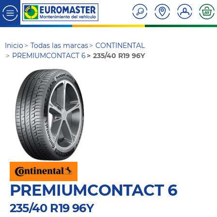
Inicio
Todas las marcas
CONTINENTAL
PREMIUMCONTACT 6
235/40 R19 96Y
PREMIUMCONTACT 6
235/40 R19 96Y