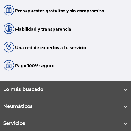
Presupuestos gratuitos y sin compromiso
Fiabilidad y transparencia
Una red de expertos a tu servicio
Pago 100% seguro
Lo más buscado
Neumáticos
Servicios