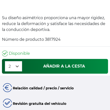
Su diseño asimétrico proporciona una mayor rigidez,
reduce la deformación y satisface las necesidades de
la conducción deportiva.
Número de producto 3817924
Disponible
AÑADIR A LA CESTA
Relación calidad / precio / servicio
Revisión gratuita del vehículo