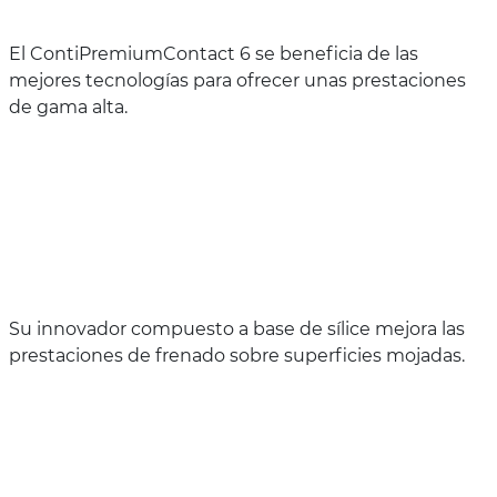
El ContiPremiumContact 6 se beneficia de las
mejores tecnologías para ofrecer unas prestaciones
de gama alta.
Su innovador compuesto a base de sílice mejora las
prestaciones de frenado sobre superficies mojadas.