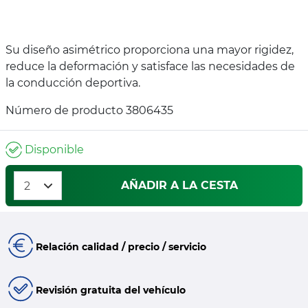
Su diseño asimétrico proporciona una mayor rigidez,
reduce la deformación y satisface las necesidades de
la conducción deportiva.
Número de producto 3806435
Disponible
AÑADIR A LA CESTA
Relación calidad / precio / servicio
Revisión gratuita del vehículo