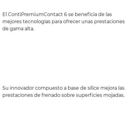
El ContiPremiumContact 6 se beneficia de las
mejores tecnologías para ofrecer unas prestaciones
de gama alta.
Su innovador compuesto a base de sílice mejora las
prestaciones de frenado sobre superficies mojadas.