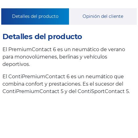
Detalles del producto
Opinión del cliente
Detalles del producto
El PremiumContact 6 es un neumático de verano
para monovolúmenes, berlinas y vehículos
deportivos.
El ContiPremiumContact 6 es un neumático que
combina confort y prestaciones. Es el sucesor del
ContiPremiumContact 5 y del ContiSportContact 5.