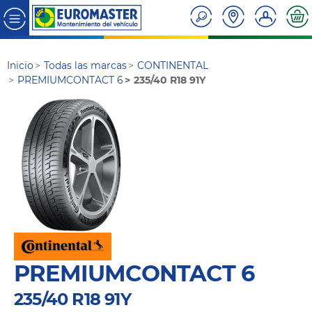
Inicio
Todas las marcas
CONTINENTAL
PREMIUMCONTACT 6
235/40 R18 91Y
PREMIUMCONTACT 6
235/40 R18 91Y