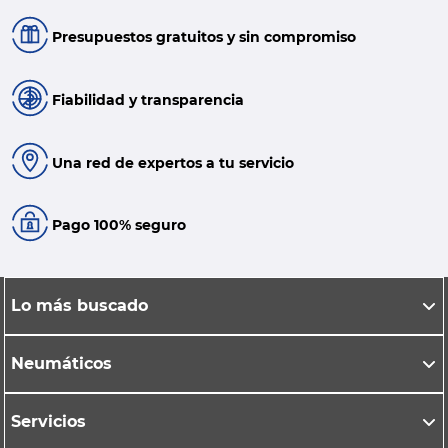
Presupuestos gratuitos y sin compromiso
Fiabilidad y transparencia
Una red de expertos a tu servicio
Pago 100% seguro
Lo más buscado
Neumáticos
Servicios