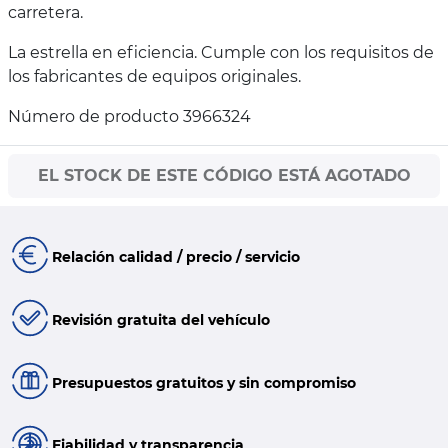
carretera.
La estrella en eficiencia. Cumple con los requisitos de
los fabricantes de equipos originales.
Número de producto 3966324
EL STOCK DE ESTE CÓDIGO ESTÁ AGOTADO
Relación calidad / precio / servicio
Revisión gratuita del vehículo
Presupuestos gratuitos y sin compromiso
Fiabilidad y transparencia