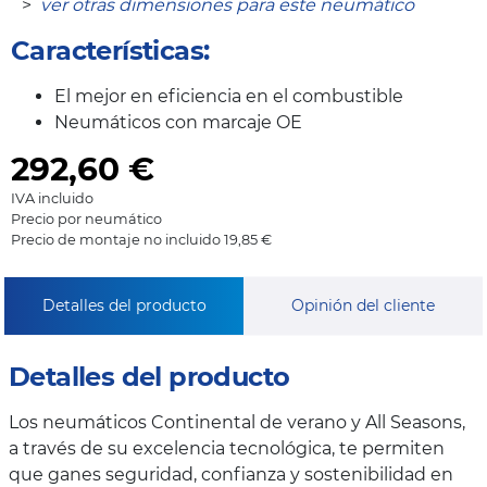
>
ver otras dimensiones para este neumático
Características:
El mejor en eficiencia en el combustible
Neumáticos con marcaje OE
292,60
€
IVA incluido
Precio por neumático
Precio de montaje no incluido 19,85 €
Detalles del producto
Opinión del cliente
Detalles del producto
Los neumáticos Continental de verano y All Seasons,
a través de su excelencia tecnológica, te permiten
que ganes seguridad, confianza y sostenibilidad en