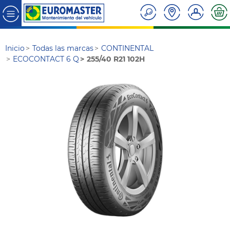
Inicio
Todas las marcas
CONTINENTAL
ECOCONTACT 6 Q
255/40 R21 102H