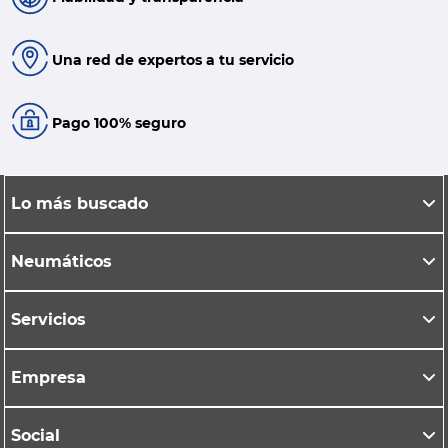
Una red de expertos a tu servicio
Pago 100% seguro
Lo más buscado
Neumáticos
Servicios
Empresa
Social