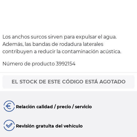
Los anchos surcos sirven para expulsar el agua.
Además, las bandas de rodadura laterales
contribuyen a reducir la contaminación acústica.
Número de producto 3992154
EL STOCK DE ESTE CÓDIGO ESTÁ AGOTADO
Relación calidad / precio / servicio
Revisión gratuita del vehículo