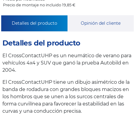
Precio de montaje no incluido 19,85 €
Detalles del producto
Opinión del cliente
Detalles del producto
El CrossContactUHP es un neumático de verano para
vehículos 4x4 y SUV que ganó la prueba Autobild en
2004.
El CrossContactUHP tiene un dibujo asimétrico de la
banda de rodadura con grandes bloques macizos en
los hombros que se unen a los surcos centrales de
forma curvilínea para favorecer la estabilidad en las
curvas y una conducción precisa.