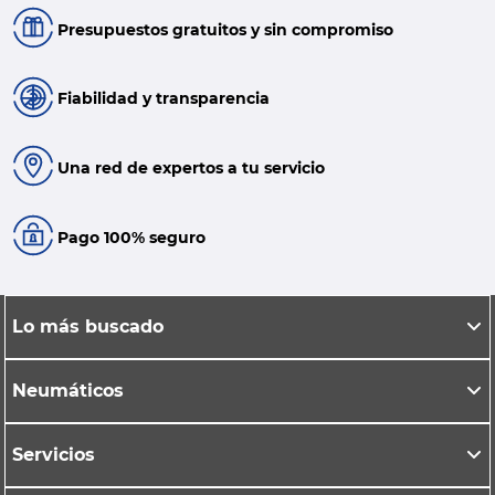
Presupuestos gratuitos y sin compromiso
Fiabilidad y transparencia
Una red de expertos a tu servicio
Pago 100% seguro
Lo más buscado
Neumáticos
Servicios