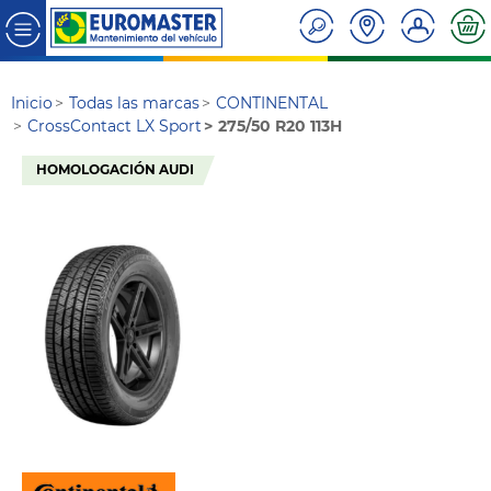
Inicio
Todas las marcas
CONTINENTAL
CrossContact LX Sport
275/50 R20 113H
HOMOLOGACIÓN AUDI