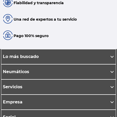
Fiabilidad y transparencia
Una red de expertos a tu servicio
Pago 100% seguro
Lo más buscado
Neumáticos
Servicios
Empresa