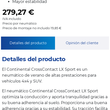
Mayor estabilidad
279,27
€
IVA incluido
Precio por neumático
Precio de montaje no incluido 19,85 €
Detalles del producto
Opinión del cliente
Detalles del producto
El Continental CrossContact LX Sport es un
neumático de verano de altas prestaciones para
vehículos 4x4 y SUV.
El neumático Continental CrossContact LX Sport
optimiza la conducción y aporta tranquilidad gracias a
su buena adherencia al suelo. Proporciona una buena
adherencia gracias a su estabilidad. Su tracción facilita