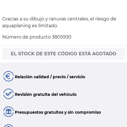
Gracias a su dibujo y ranuras centrales, el riesgo de
aquaplaning es limitado.
Número de producto 3805930
EL STOCK DE ESTE CÓDIGO ESTÁ AGOTADO
Relación calidad / precio / servicio
Revisión gratuita del vehículo
Presupuestos gratuitos y sin compromiso