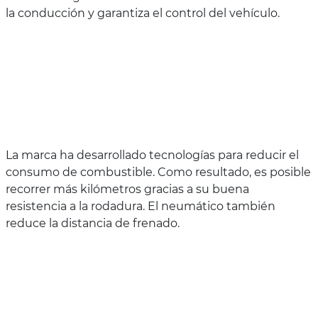
la conducción y garantiza el control del vehículo.
La marca ha desarrollado tecnologías para reducir el
consumo de combustible. Como resultado, es posible
recorrer más kilómetros gracias a su buena
resistencia a la rodadura. El neumático también
reduce la distancia de frenado.