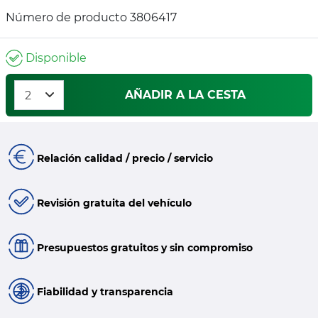
Número de producto 3806417
Disponible
AÑADIR A LA CESTA
Relación calidad / precio / servicio
Revisión gratuita del vehículo
Presupuestos gratuitos y sin compromiso
Fiabilidad y transparencia