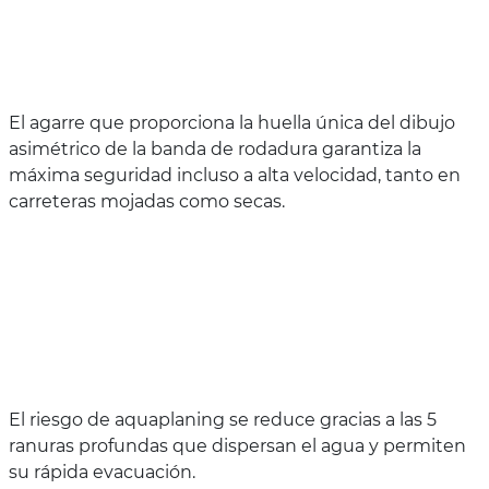
El agarre que proporciona la huella única del dibujo
asimétrico de la banda de rodadura garantiza la
máxima seguridad incluso a alta velocidad, tanto en
carreteras mojadas como secas.
El riesgo de aquaplaning se reduce gracias a las 5
ranuras profundas que dispersan el agua y permiten
su rápida evacuación.