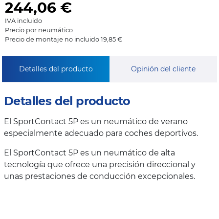
244,06
€
IVA incluido
Precio por neumático
Precio de montaje no incluido 19,85 €
Detalles del producto
Opinión del cliente
Detalles del producto
El SportContact 5P es un neumático de verano
especialmente adecuado para coches deportivos.
El SportContact 5P es un neumático de alta
tecnología que ofrece una precisión direccional y
unas prestaciones de conducción excepcionales.