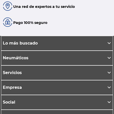
Una red de expertos a tu servicio
Pago 100% seguro
Lo más buscado
Neumáticos
Servicios
Empresa
Social