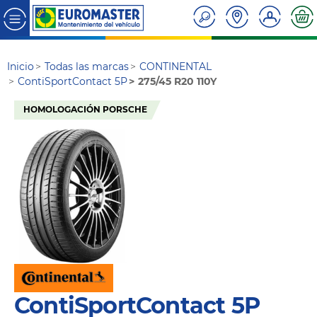
Inicio
Todas las marcas
CONTINENTAL
ContiSportContact 5P
275/45 R20 110Y
HOMOLOGACIÓN PORSCHE
ContiSportContact 5P