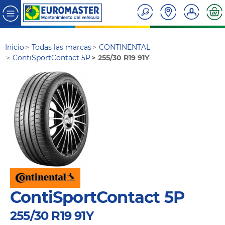
Inicio
Todas las marcas
CONTINENTAL
ContiSportContact 5P
255/30 R19 91Y
ContiSportContact 5P
255/30 R19 91Y