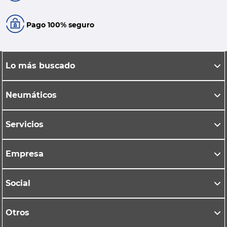
Pago 100% seguro
Lo más buscado
Neumáticos
Servicios
Empresa
Social
Otros