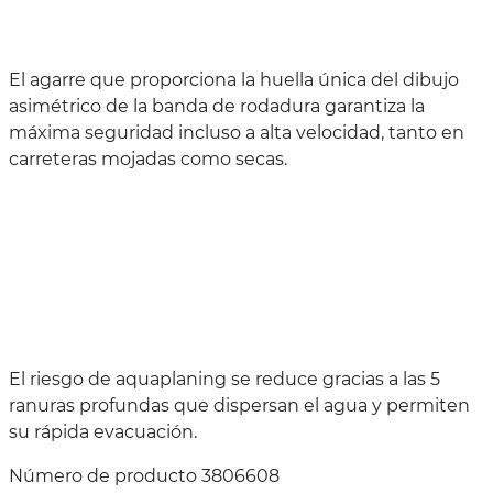
El agarre que proporciona la huella única del dibujo
asimétrico de la banda de rodadura garantiza la
máxima seguridad incluso a alta velocidad, tanto en
carreteras mojadas como secas.
El riesgo de aquaplaning se reduce gracias a las 5
ranuras profundas que dispersan el agua y permiten
su rápida evacuación.
Número de producto 3806608