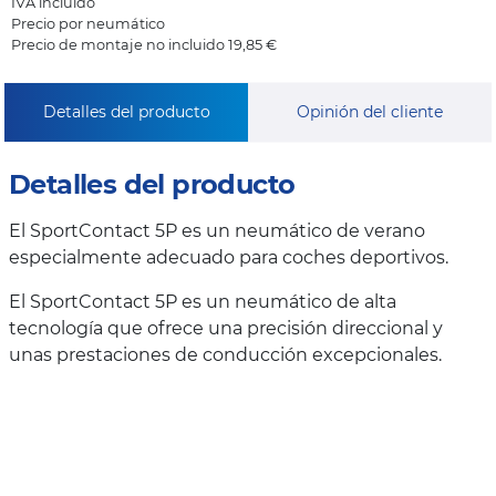
IVA incluido
Precio por neumático
Precio de montaje no incluido 19,85 €
Detalles del producto
Opinión del cliente
Detalles del producto
El SportContact 5P es un neumático de verano
especialmente adecuado para coches deportivos.
El SportContact 5P es un neumático de alta
tecnología que ofrece una precisión direccional y
unas prestaciones de conducción excepcionales.