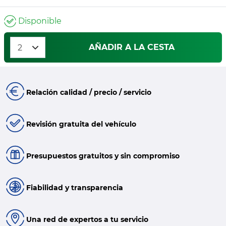
Disponible
AÑADIR A LA CESTA
Relación calidad / precio / servicio
Revisión gratuita del vehículo
Presupuestos gratuitos y sin compromiso
Fiabilidad y transparencia
Una red de expertos a tu servicio