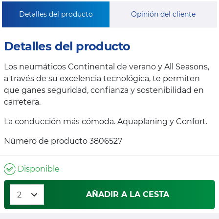
Detalles del producto
Opinión del cliente
Detalles del producto
Los neumáticos Continental de verano y All Seasons,
a través de su excelencia tecnológica, te permiten
que ganes seguridad, confianza y sostenibilidad en
carretera.
La conducción más cómoda. Aquaplaning y Confort.
Número de producto 3806527
Disponible
AÑADIR A LA CESTA