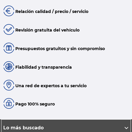
Relación calidad / precio / servicio
Revisión gratuita del vehículo
Presupuestos gratuitos y sin compromiso
Fiabilidad y transparencia
Una red de expertos a tu servicio
Pago 100% seguro
Lo más buscado