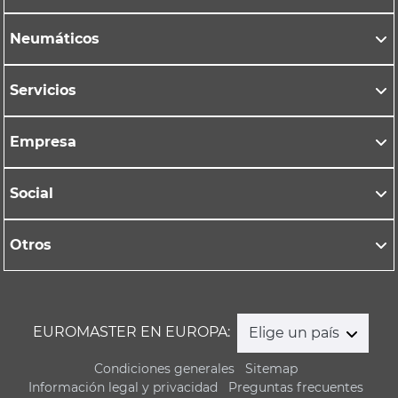
Neumáticos
Servicios
Empresa
Social
Otros
EUROMASTER EN EUROPA:
Elige un país
Condiciones generales
Sitemap
Información legal y privacidad
Preguntas frecuentes