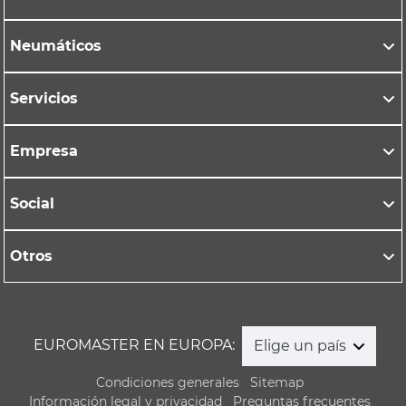
Neumáticos
Servicios
Empresa
Social
Otros
EUROMASTER EN EUROPA:
Elige un país
Condiciones generales
Sitemap
Información legal y privacidad
Preguntas frecuentes