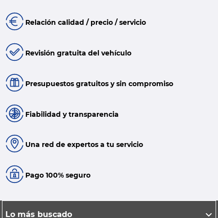
Relación calidad / precio / servicio
Revisión gratuita del vehículo
Presupuestos gratuitos y sin compromiso
Fiabilidad y transparencia
Una red de expertos a tu servicio
Pago 100% seguro
Lo más buscado