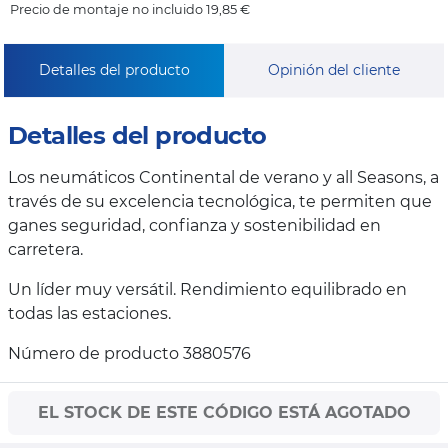
Precio de montaje no incluido 19,85 €
Detalles del producto
Opinión del cliente
Detalles del producto
Los neumáticos Continental de verano y all Seasons, a
través de su excelencia tecnológica, te permiten que
ganes seguridad, confianza y sostenibilidad en
carretera.
Un líder muy versátil. Rendimiento equilibrado en
todas las estaciones.
Número de producto 3880576
EL STOCK DE ESTE CÓDIGO ESTÁ AGOTADO