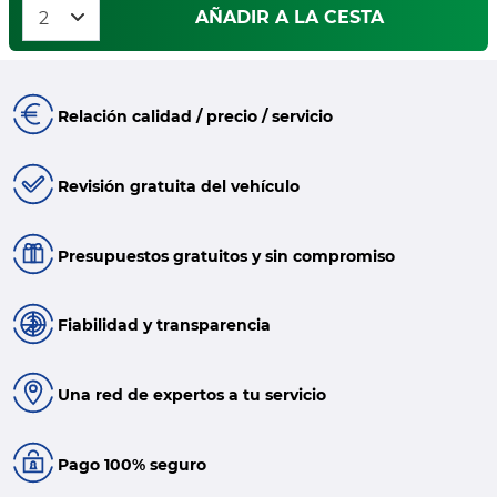
AÑADIR A LA CESTA
Relación calidad / precio / servicio
Revisión gratuita del vehículo
Presupuestos gratuitos y sin compromiso
Fiabilidad y transparencia
Una red de expertos a tu servicio
Pago 100% seguro