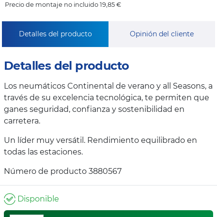
Precio de montaje no incluido 19,85 €
Detalles del producto
Opinión del cliente
Detalles del producto
Los neumáticos Continental de verano y all Seasons, a
través de su excelencia tecnológica, te permiten que
ganes seguridad, confianza y sostenibilidad en
carretera.
Un líder muy versátil. Rendimiento equilibrado en
todas las estaciones.
Número de producto 3880567
Disponible