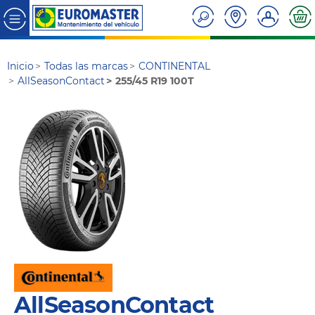
Inicio
Todas las marcas
CONTINENTAL
AllSeasonContact
255/45 R19 100T
AllSeasonContact