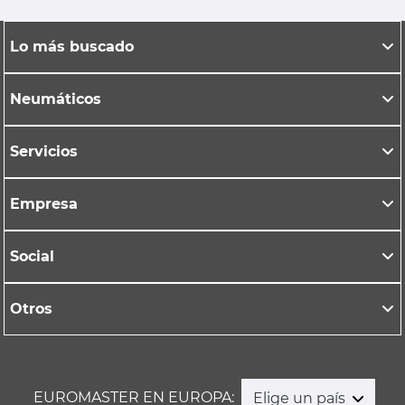
Lo más buscado
Neumáticos
Servicios
Empresa
Social
Otros
EUROMASTER EN EUROPA:
Elige un país