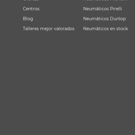
Centros
Neumáticos Pirelli
Blog
Neumáticos Dunlop
Talleres mejor valorados
Neumáticos en stock