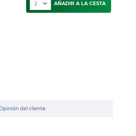
AÑADIR A LA CESTA
Opinión del cliente