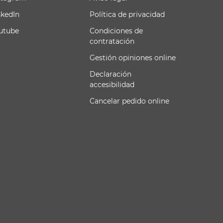
nkedIn
Política de privacidad
utube
Condiciones de
contratación
Gestión opiniones online
Declaración
accesibilidad
Cancelar pedido online