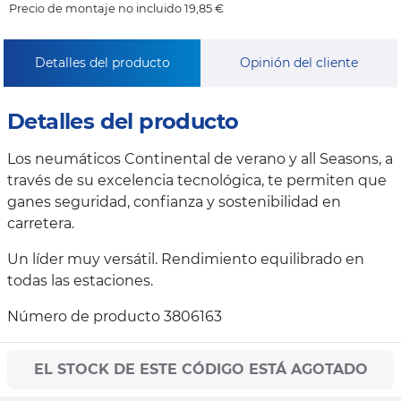
Precio de montaje no incluido 19,85 €
Detalles del producto
Opinión del cliente
Detalles del producto
Los neumáticos Continental de verano y all Seasons, a
través de su excelencia tecnológica, te permiten que
ganes seguridad, confianza y sostenibilidad en
carretera.
Un líder muy versátil. Rendimiento equilibrado en
todas las estaciones.
Número de producto 3806163
EL STOCK DE ESTE CÓDIGO ESTÁ AGOTADO