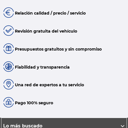
Relación calidad / precio / servicio
Revisión gratuita del vehículo
Presupuestos gratuitos y sin compromiso
Fiabilidad y transparencia
Una red de expertos a tu servicio
Pago 100% seguro
Lo más buscado