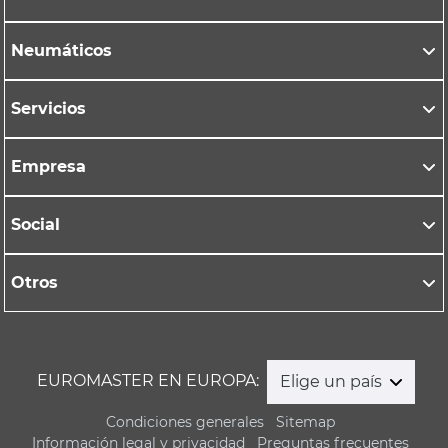
Neumáticos
Servicios
Empresa
Social
Otros
EUROMASTER EN EUROPA:
Elige un país
Condiciones generales
Sitemap
Información legal y privacidad
Preguntas frecuentes