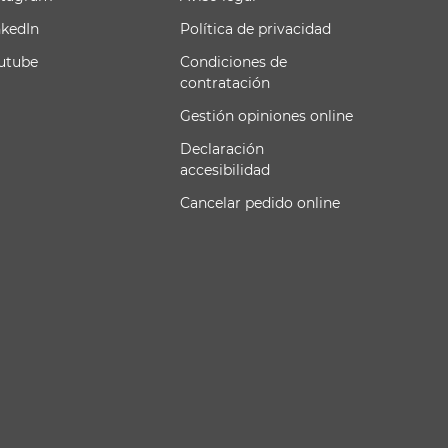
nkedIn
Política de privacidad
utube
Condiciones de
contratación
Gestión opiniones online
Declaración
accesibilidad
Cancelar pedido online