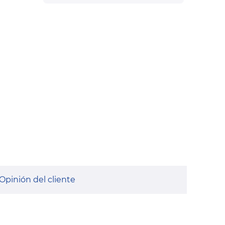
Opinión del cliente