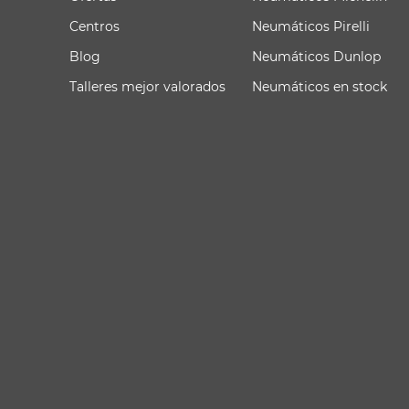
Centros
Neumáticos Pirelli
Blog
Neumáticos Dunlop
Talleres mejor valorados
Neumáticos en stock