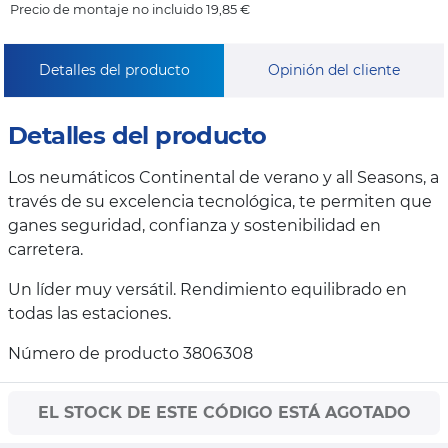
Precio de montaje no incluido 19,85 €
Detalles del producto
Opinión del cliente
Detalles del producto
Los neumáticos Continental de verano y all Seasons, a
través de su excelencia tecnológica, te permiten que
ganes seguridad, confianza y sostenibilidad en
carretera.
Un líder muy versátil. Rendimiento equilibrado en
todas las estaciones.
Número de producto 3806308
EL STOCK DE ESTE CÓDIGO ESTÁ AGOTADO