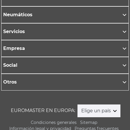
Neumáticos
Servicios
Empresa
Social
Otros
EUROMASTER EN EUROPA:
Elige un país
Condiciones generales
Sitemap
Información legal y privacidad
Preguntas frecuentes