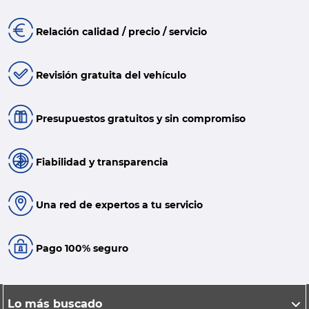
Relación calidad / precio / servicio
Revisión gratuita del vehículo
Presupuestos gratuitos y sin compromiso
Fiabilidad y transparencia
Una red de expertos a tu servicio
Pago 100% seguro
Lo más buscado