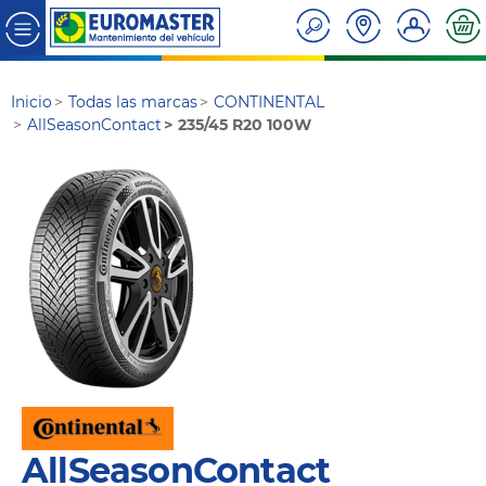
Inicio
Todas las marcas
CONTINENTAL
AllSeasonContact
235/45 R20 100W
AllSeasonContact