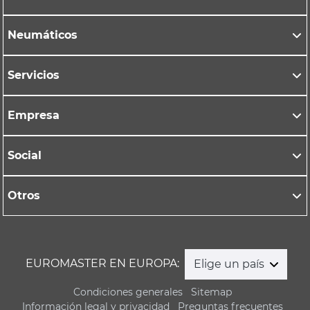
Neumáticos
Servicios
Empresa
Social
Otros
EUROMASTER EN EUROPA:
Elige un país
Condiciones generales
Sitemap
Información legal y privacidad
Preguntas frecuentes