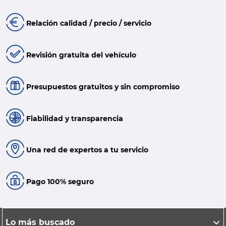
Relación calidad / precio / servicio
Revisión gratuita del vehículo
Presupuestos gratuitos y sin compromiso
Fiabilidad y transparencia
Una red de expertos a tu servicio
Pago 100% seguro
Lo más buscado