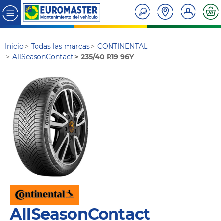
Inicio
Todas las marcas
CONTINENTAL
AllSeasonContact
235/40 R19 96Y
AllSeasonContact