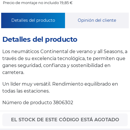
Precio de montaje no incluido 19,85 €
Detalles del producto
Opinión del cliente
Detalles del producto
Los neumáticos Continental de verano y all Seasons, a
través de su excelencia tecnológica, te permiten que
ganes seguridad, confianza y sostenibilidad en
carretera.
Un líder muy versátil. Rendimiento equilibrado en
todas las estaciones.
Número de producto 3806302
EL STOCK DE ESTE CÓDIGO ESTÁ AGOTADO