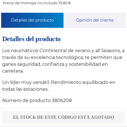
Precio de montaje no incluido 19,85 €
Detalles del producto
Opinión del cliente
Detalles del producto
Los neumáticos Continental de verano y all Seasons, a
través de su excelencia tecnológica, te permiten que
ganes seguridad, confianza y sostenibilidad en
carretera.
Un líder muy versátil. Rendimiento equilibrado en
todas las estaciones.
Número de producto 3806208
EL STOCK DE ESTE CÓDIGO ESTÁ AGOTADO