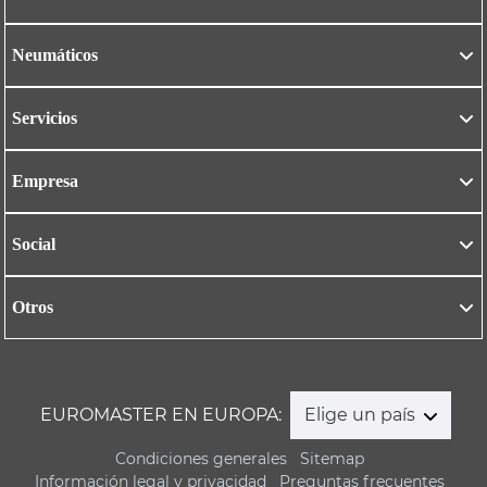
Neumáticos
Servicios
Empresa
Social
Otros
EUROMASTER EN EUROPA:
Elige un país
Condiciones generales
Sitemap
Información legal y privacidad
Preguntas frecuentes