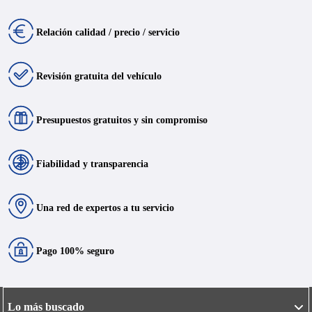
Relación calidad / precio / servicio
Revisión gratuita del vehículo
Presupuestos gratuitos y sin compromiso
Fiabilidad y transparencia
Una red de expertos a tu servicio
Pago 100% seguro
Lo más buscado