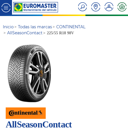
Inicio
Todas las marcas
CONTINENTAL
AllSeasonContact
225/55 R18 98V
AllSeasonContact