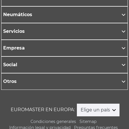
Neumáticos
Servicios
Empresa
Social
Otros
EUROMASTER EN EUROPA:
Elige un país
Condiciones generales
Sitemap
Información legal y privacidad
Preguntas frecuentes