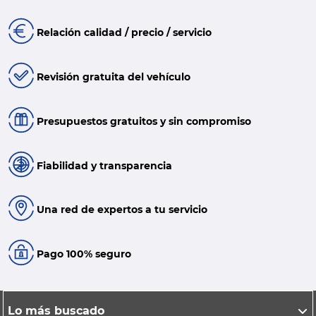
Relación calidad / precio / servicio
Revisión gratuita del vehículo
Presupuestos gratuitos y sin compromiso
Fiabilidad y transparencia
Una red de expertos a tu servicio
Pago 100% seguro
Lo más buscado