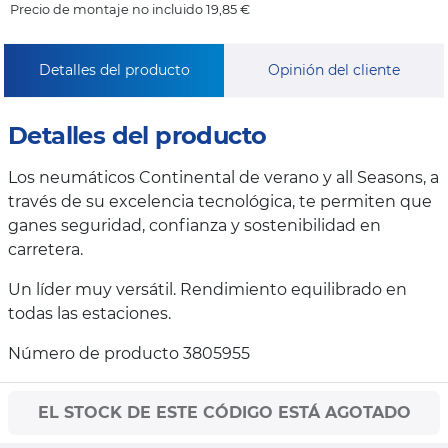
Precio de montaje no incluido 19,85 €
Detalles del producto
Opinión del cliente
Detalles del producto
Los neumáticos Continental de verano y all Seasons, a
través de su excelencia tecnológica, te permiten que
ganes seguridad, confianza y sostenibilidad en
carretera.
Un líder muy versátil. Rendimiento equilibrado en
todas las estaciones.
Número de producto 3805955
EL STOCK DE ESTE CÓDIGO ESTÁ AGOTADO