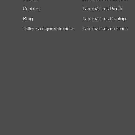
Centros
Neumáticos Pirelli
Blog
Neumáticos Dunlop
Talleres mejor valorados
Neumáticos en stock