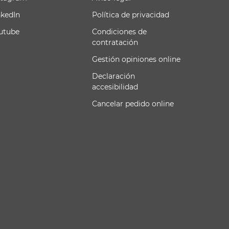
nkedIn
Política de privacidad
utube
Condiciones de
contratación
Gestión opiniones online
Declaración
accesibilidad
Cancelar pedido online