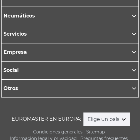
Neumáticos
Servicios
Empresa
Social
Otros
EUROMASTER EN EUROPA:
Elige un país
Condiciones generales
Sitemap
Información legal y privacidad
Preguntas frecuentes