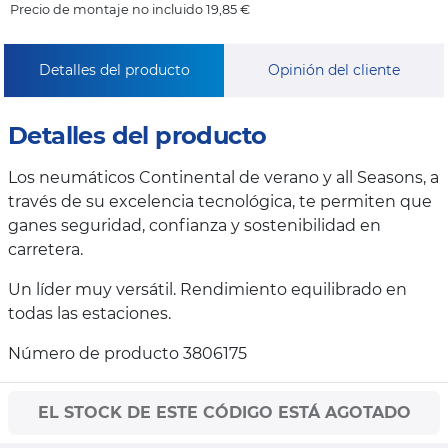
Precio de montaje no incluido 19,85 €
Detalles del producto
Opinión del cliente
Detalles del producto
Los neumáticos Continental de verano y all Seasons, a
través de su excelencia tecnológica, te permiten que
ganes seguridad, confianza y sostenibilidad en
carretera.
Un líder muy versátil. Rendimiento equilibrado en
todas las estaciones.
Número de producto 3806175
EL STOCK DE ESTE CÓDIGO ESTÁ AGOTADO