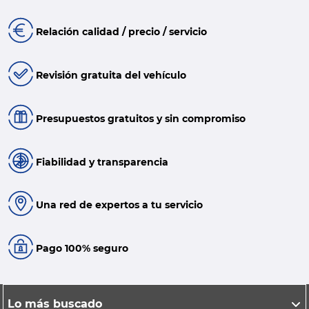
Relación calidad / precio / servicio
Revisión gratuita del vehículo
Presupuestos gratuitos y sin compromiso
Fiabilidad y transparencia
Una red de expertos a tu servicio
Pago 100% seguro
Lo más buscado