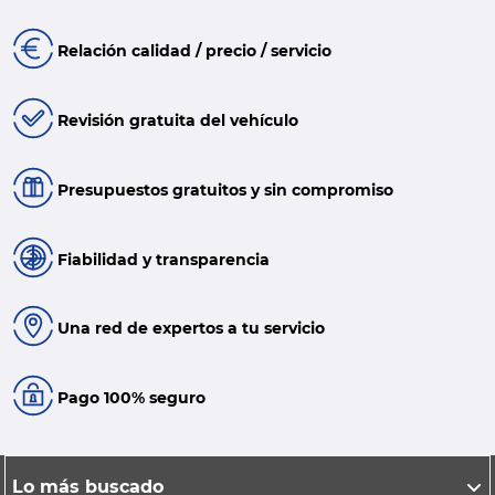
Relación calidad / precio / servicio
Revisión gratuita del vehículo
Presupuestos gratuitos y sin compromiso
Fiabilidad y transparencia
Una red de expertos a tu servicio
Pago 100% seguro
Lo más buscado