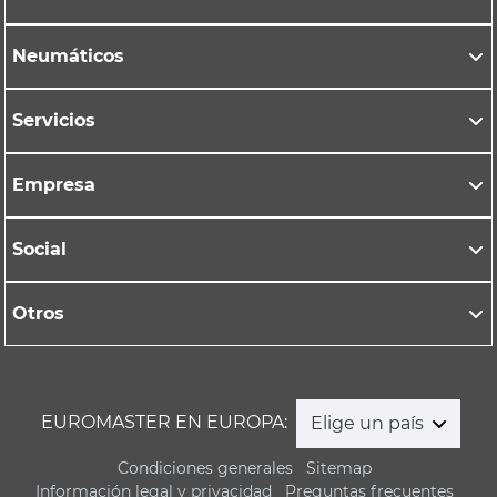
Neumáticos
Servicios
Empresa
Social
Otros
EUROMASTER EN EUROPA:
Elige un país
Condiciones generales
Sitemap
Información legal y privacidad
Preguntas frecuentes