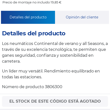
Precio de montaje no incluido 19,85 €
Detalles del producto
Opinión del cliente
Detalles del producto
Los neumáticos Continental de verano y all Seasons, a
través de su excelencia tecnológica, te permiten que
ganes seguridad, confianza y sostenibilidad en
carretera.
Un líder muy versátil. Rendimiento equilibrado en
todas las estaciones.
Número de producto 3806300
EL STOCK DE ESTE CÓDIGO ESTÁ AGOTADO