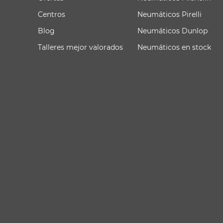
Centros
Neumáticos Pirelli
Blog
Neumáticos Dunlop
Talleres mejor valorados
Neumáticos en stock