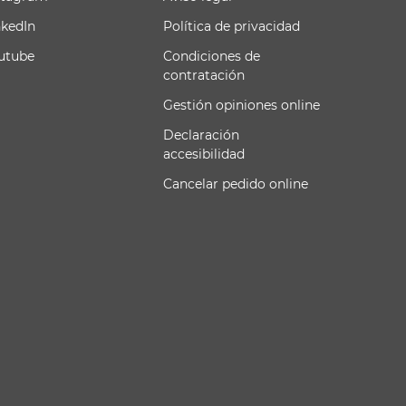
nkedIn
Política de privacidad
utube
Condiciones de
contratación
Gestión opiniones online
Declaración
accesibilidad
Cancelar pedido online