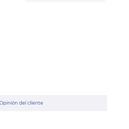
Opinión del cliente