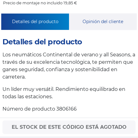
Precio de montaje no incluido 19,85 €
Detalles del producto
Opinión del cliente
Detalles del producto
Los neumáticos Continental de verano y all Seasons, a
través de su excelencia tecnológica, te permiten que
ganes seguridad, confianza y sostenibilidad en
carretera.
Un líder muy versátil. Rendimiento equilibrado en
todas las estaciones.
Número de producto 3806166
EL STOCK DE ESTE CÓDIGO ESTÁ AGOTADO