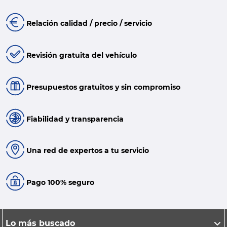
Relación calidad / precio / servicio
Revisión gratuita del vehículo
Presupuestos gratuitos y sin compromiso
Fiabilidad y transparencia
Una red de expertos a tu servicio
Pago 100% seguro
Lo más buscado