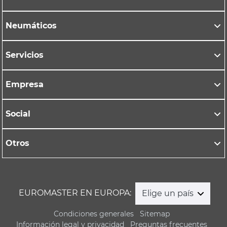
Neumáticos
Servicios
Empresa
Social
Otros
EUROMASTER EN EUROPA:
Elige un país
Condiciones generales
Sitemap
Información legal y privacidad
Preguntas frecuentes