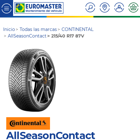
Inicio
Todas las marcas
CONTINENTAL
AllSeasonContact
215/40 R17 87V
AllSeasonContact