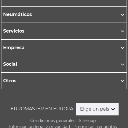
Neumáticos
Servicios
Empresa
Social
Otros
EUROMASTER EN EUROPA:
Elige un país
Condiciones generales
Sitemap
Información legal y privacidad
Preguntas frecuentes