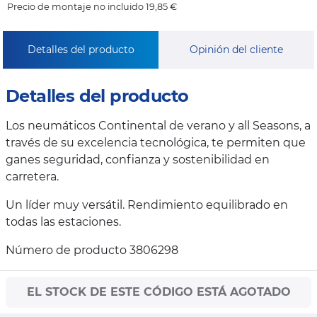
Precio de montaje no incluido 19,85 €
Detalles del producto
Opinión del cliente
Detalles del producto
Los neumáticos Continental de verano y all Seasons, a
través de su excelencia tecnológica, te permiten que
ganes seguridad, confianza y sostenibilidad en
carretera.
Un líder muy versátil. Rendimiento equilibrado en
todas las estaciones.
Número de producto 3806298
EL STOCK DE ESTE CÓDIGO ESTÁ AGOTADO