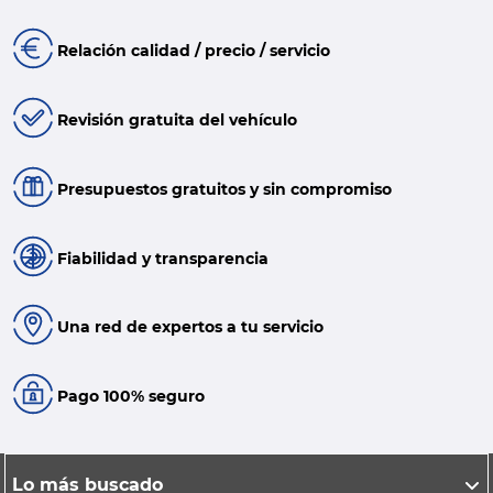
Relación calidad / precio / servicio
Revisión gratuita del vehículo
Presupuestos gratuitos y sin compromiso
Fiabilidad y transparencia
Una red de expertos a tu servicio
Pago 100% seguro
Lo más buscado