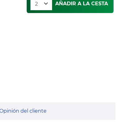
AÑADIR A LA CESTA
Opinión del cliente