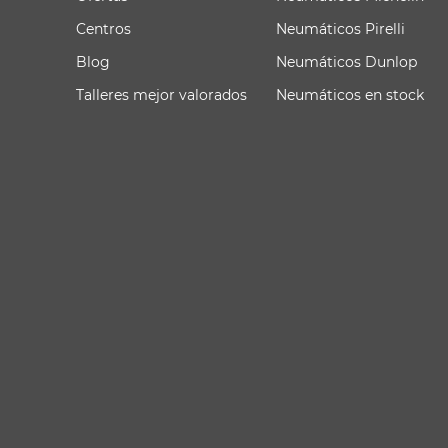
Centros
Neumáticos Pirelli
Blog
Neumáticos Dunlop
Talleres mejor valorados
Neumáticos en stock