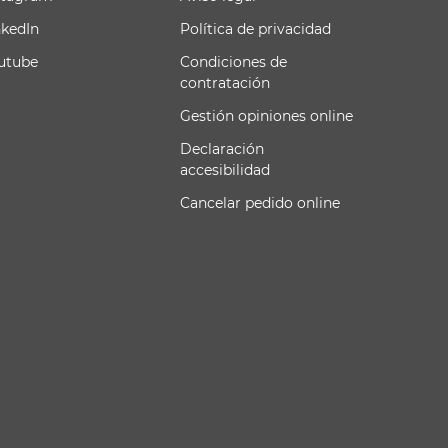
nkedIn
Política de privacidad
utube
Condiciones de
contratación
Gestión opiniones online
Declaración
accesibilidad
Cancelar pedido online