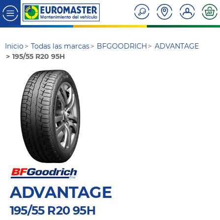
Inicio
Todas las marcas
BFGOODRICH
ADVANTAGE
195/55 R20 95H
ADVANTAGE
195/55 R20 95H