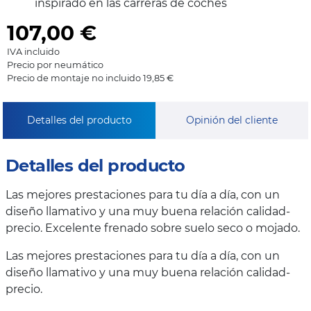
inspirado en las carreras de coches
107,00
€
IVA incluido
Precio por neumático
Precio de montaje no incluido 19,85 €
Detalles del producto
Opinión del cliente
Detalles del producto
Las mejores prestaciones para tu día a día, con un
diseño llamativo y una muy buena relación calidad-
precio. Excelente frenado sobre suelo seco o mojado.
Las mejores prestaciones para tu día a día, con un
diseño llamativo y una muy buena relación calidad-
precio.