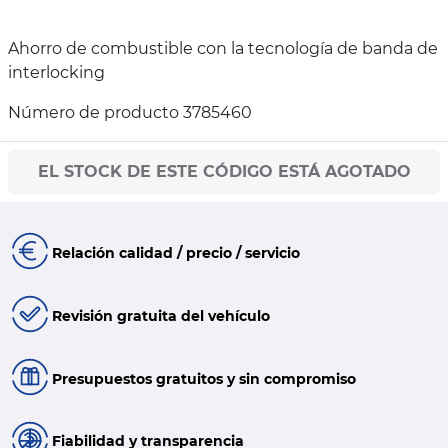
Ahorro de combustible con la tecnología de banda de
interlocking
Número de producto 3785460
EL STOCK DE ESTE CÓDIGO ESTÁ AGOTADO
Relación calidad / precio / servicio
Revisión gratuita del vehículo
Presupuestos gratuitos y sin compromiso
Fiabilidad y transparencia