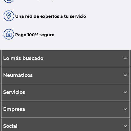
Una red de expertos a tu servicio
Pago 100% seguro
Lo más buscado
Neumáticos
Servicios
Empresa
Social