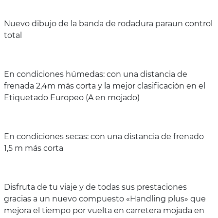
Nuevo dibujo de la banda de rodadura paraun control
total
En condiciones húmedas: con una distancia de
frenada 2,4m más corta y la mejor clasificación en el
Etiquetado Europeo (A en mojado)
En condiciones secas: con una distancia de frenado
1,5 m más corta
Disfruta de tu viaje y de todas sus prestaciones
gracias a un nuevo compuesto «Handling plus» que
mejora el tiempo por vuelta en carretera mojada en