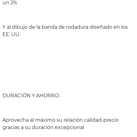
un 2%
Y al dibujo de la banda de rodadura diseñado en los
EE. UU.
DURACIÓN Y AHORRO:
Aprovecha al máximo su relación calidad-precio
gracias a su duración excepcional