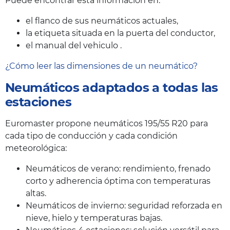
Puede encontrar esta información en:
el flanco de sus neumáticos actuales,
la etiqueta situada en la puerta del conductor,
el manual del vehiculo .
¿Cómo leer las dimensiones de un neumático?
Neumáticos adaptados a todas las
estaciones
Euromaster propone neumáticos 195/55 R20 para
cada tipo de conducción y cada condición
meteorológica:
Neumáticos de verano: rendimiento, frenado
corto y adherencia óptima con temperaturas
altas.
Neumáticos de invierno: seguridad reforzada en
nieve, hielo y temperaturas bajas.