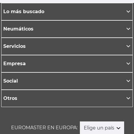
Lo más buscado
Neumáticos
Servicios
Empresa
Social
Otros
EUROMASTER EN EUROPA:
Elige un país