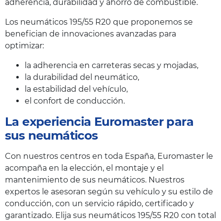
adherencia, durabilidad y ahorro de combustible.
Los neumáticos 195/55 R20 que proponemos se
benefician de innovaciones avanzadas para
optimizar:
la adherencia en carreteras secas y mojadas,
la durabilidad del neumático,
la estabilidad del vehículo,
el confort de conducción.
La experiencia Euromaster para
sus neumáticos
Con nuestros centros en toda España, Euromaster le
acompaña en la elección, el montaje y el
mantenimiento de sus neumáticos. Nuestros
expertos le asesoran según su vehículo y su estilo de
conducción, con un servicio rápido, certificado y
garantizado. Elija sus neumáticos 195/55 R20 con total