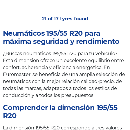
21 of 17 tyres found
Neumáticos 195/55 R20 para
máxima seguridad y rendimiento
¿Buscas neumáticos 195/55 R20 para tu vehículo?
Esta dimensión ofrece un excelente equilibrio entre
confort, adherencia y eficiencia energética. En
Euromaster, se beneficia de una amplia selección de
neumáticos con la mejor relación calidad-precio, de
todas las marcas, adaptados a todos los estilos de
conducción y a todos los presupuestos.
Comprender la dimensión 195/55
R20
La dimensión 195/55 R20 corresponde a tres valores