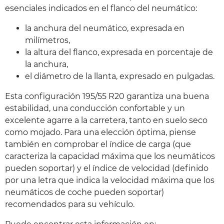
esenciales indicados en el flanco del neumático:
la anchura del neumático, expresada en
milímetros,
la altura del flanco, expresada en porcentaje de
la anchura,
el diámetro de la llanta, expresado en pulgadas.
Esta configuración 195/55 R20 garantiza una buena
estabilidad, una conducción confortable y un
excelente agarre a la carretera, tanto en suelo seco
como mojado. Para una elección óptima, piense
también en comprobar el índice de carga (que
caracteriza la capacidad máxima que los neumáticos
pueden soportar) y el índice de velocidad (definido
por una letra que indica la velocidad máxima que los
neumáticos de coche pueden soportar)
recomendados para su vehículo.