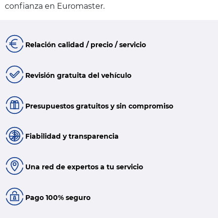
confianza en Euromaster.
Relación calidad / precio / servicio
Revisión gratuita del vehículo
Presupuestos gratuitos y sin compromiso
Fiabilidad y transparencia
Una red de expertos a tu servicio
Pago 100% seguro