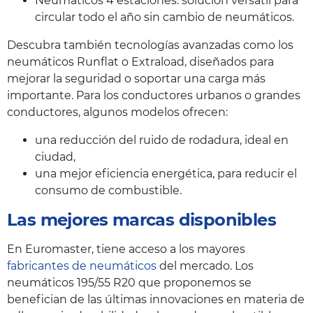
Neumáticos 4 estaciones: solución versátil para
circular todo el año sin cambio de neumáticos.
Descubra también tecnologías avanzadas como los
neumáticos Runflat o Extraload, diseñados para
mejorar la seguridad o soportar una carga más
importante. Para los conductores urbanos o grandes
conductores, algunos modelos ofrecen:
una reducción del ruido de rodadura, ideal en
ciudad,
una mejor eficiencia energética, para reducir el
consumo de combustible.
Las mejores marcas disponibles
En Euromaster, tiene acceso a los mayores
fabricantes de neumáticos
del mercado. Los
neumáticos 195/55 R20 que proponemos se
benefician de las últimas innovaciones en materia de