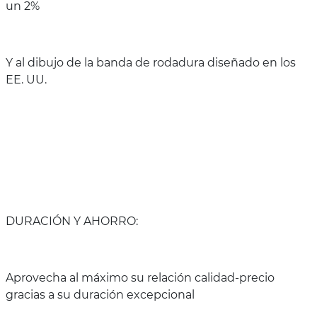
un 2%
Y al dibujo de la banda de rodadura diseñado en los
EE. UU.
DURACIÓN Y AHORRO:
Aprovecha al máximo su relación calidad-precio
gracias a su duración excepcional