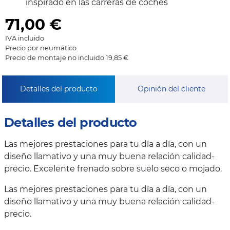
inspirado en las carreras de coches
71,00
€
IVA incluido
Precio por neumático
Precio de montaje no incluido 19,85 €
Detalles del producto
Opinión del cliente
Detalles del producto
Las mejores prestaciones para tu día a día, con un
diseño llamativo y una muy buena relación calidad-
precio. Excelente frenado sobre suelo seco o mojado.
Las mejores prestaciones para tu día a día, con un
diseño llamativo y una muy buena relación calidad-
precio.