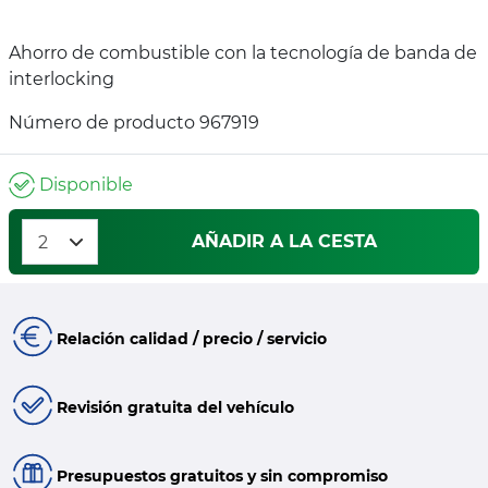
Ahorro de combustible con la tecnología de banda de
interlocking
Número de producto 967919
Disponible
AÑADIR A LA CESTA
Relación calidad / precio / servicio
Revisión gratuita del vehículo
Presupuestos gratuitos y sin compromiso