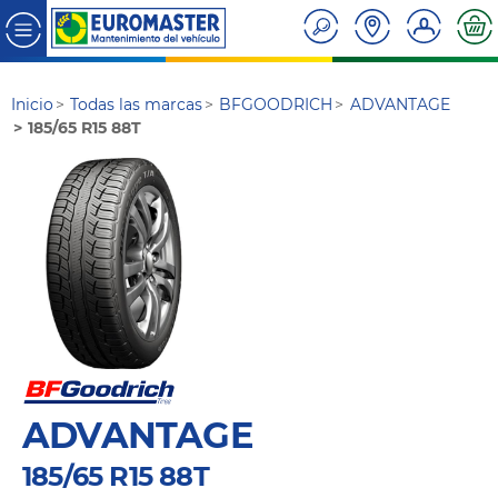
Inicio
Todas las marcas
BFGOODRICH
ADVANTAGE
185/65 R15 88T
ADVANTAGE
185/65 R15 88T