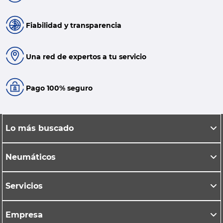
Fiabilidad y transparencia
Una red de expertos a tu servicio
Pago 100% seguro
Lo más buscado
Neumáticos
Servicios
Empresa