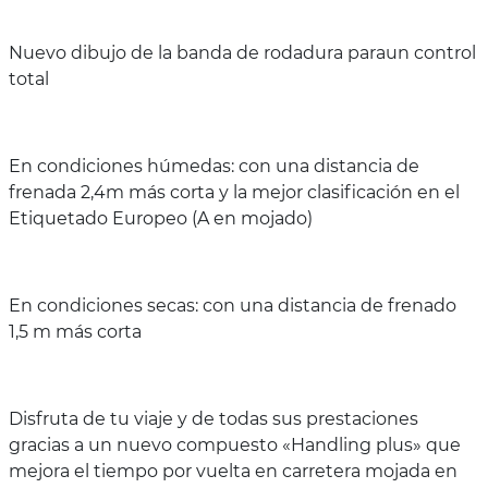
Nuevo dibujo de la banda de rodadura paraun control
total
En condiciones húmedas: con una distancia de
frenada 2,4m más corta y la mejor clasificación en el
Etiquetado Europeo (A en mojado)
En condiciones secas: con una distancia de frenado
1,5 m más corta
Disfruta de tu viaje y de todas sus prestaciones
gracias a un nuevo compuesto «Handling plus» que
mejora el tiempo por vuelta en carretera mojada en