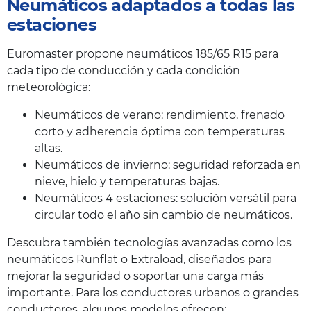
Neumáticos adaptados a todas las
estaciones
Euromaster propone neumáticos 185/65 R15 para
cada tipo de conducción y cada condición
meteorológica:
Neumáticos de verano: rendimiento, frenado
corto y adherencia óptima con temperaturas
altas.
Neumáticos de invierno: seguridad reforzada en
nieve, hielo y temperaturas bajas.
Neumáticos 4 estaciones: solución versátil para
circular todo el año sin cambio de neumáticos.
Descubra también tecnologías avanzadas como los
neumáticos Runflat o Extraload, diseñados para
mejorar la seguridad o soportar una carga más
importante. Para los conductores urbanos o grandes
conductores, algunos modelos ofrecen: