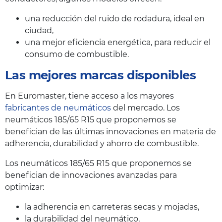
una reducción del ruido de rodadura, ideal en
ciudad,
una mejor eficiencia energética, para reducir el
consumo de combustible.
Las mejores marcas disponibles
En Euromaster, tiene acceso a los mayores
fabricantes de neumáticos
del mercado. Los
neumáticos 185/65 R15 que proponemos se
benefician de las últimas innovaciones en materia de
adherencia, durabilidad y ahorro de combustible.
Los neumáticos 185/65 R15 que proponemos se
benefician de innovaciones avanzadas para
optimizar:
la adherencia en carreteras secas y mojadas,
la durabilidad del neumático,