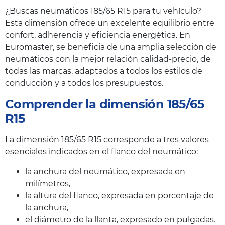
¿Buscas neumáticos 185/65 R15 para tu vehículo?
Esta dimensión ofrece un excelente equilibrio entre
confort, adherencia y eficiencia energética. En
Euromaster, se beneficia de una amplia selección de
neumáticos con la mejor relación calidad-precio, de
todas las marcas, adaptados a todos los estilos de
conducción y a todos los presupuestos.
Comprender la dimensión 185/65
R15
La dimensión 185/65 R15 corresponde a tres valores
esenciales indicados en el flanco del neumático:
la anchura del neumático, expresada en
milímetros,
la altura del flanco, expresada en porcentaje de
la anchura,
el diámetro de la llanta, expresado en pulgadas.