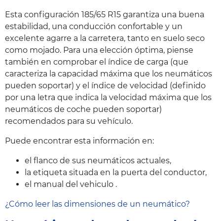
Esta configuración 185/65 R15 garantiza una buena
estabilidad, una conducción confortable y un
excelente agarre a la carretera, tanto en suelo seco
como mojado. Para una elección óptima, piense
también en comprobar el índice de carga (que
caracteriza la capacidad máxima que los neumáticos
pueden soportar) y el índice de velocidad (definido
por una letra que indica la velocidad máxima que los
neumáticos de coche pueden soportar)
recomendados para su vehículo.
Puede encontrar esta información en:
el flanco de sus neumáticos actuales,
la etiqueta situada en la puerta del conductor,
el manual del vehiculo .
¿Cómo leer las dimensiones de un neumático?