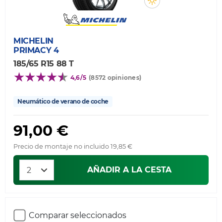
MICHELIN
PRIMACY 4
185/65 R15 88 T
4,6/5
(8572 opiniones)
Neumático de verano de coche
91,00 €
Precio de montaje no incluido 19,85 €
AÑADIR A LA CESTA
Comparar seleccionados