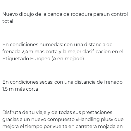
Nuevo dibujo de la banda de rodadura paraun control
total
En condiciones húmedas: con una distancia de
frenada 2,4m más corta y la mejor clasificación en el
Etiquetado Europeo (A en mojado)
En condiciones secas: con una distancia de frenado
1,5 m más corta
Disfruta de tu viaje y de todas sus prestaciones
gracias a un nuevo compuesto «Handling plus» que
mejora el tiempo por vuelta en carretera mojada en