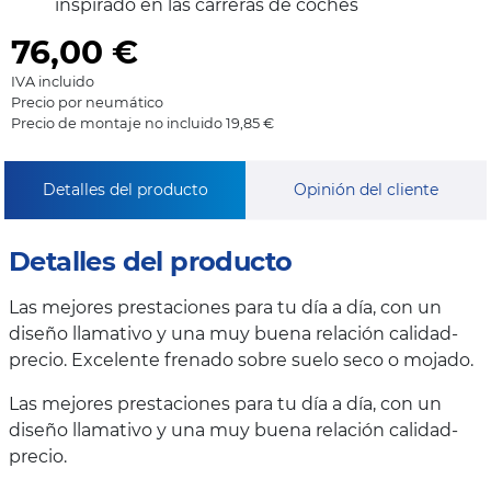
inspirado en las carreras de coches
76,00
€
IVA incluido
Precio por neumático
Precio de montaje no incluido 19,85 €
Detalles del producto
Opinión del cliente
Detalles del producto
Las mejores prestaciones para tu día a día, con un
diseño llamativo y una muy buena relación calidad-
precio. Excelente frenado sobre suelo seco o mojado.
Las mejores prestaciones para tu día a día, con un
diseño llamativo y una muy buena relación calidad-
precio.