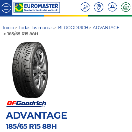
Inicio
Todas las marcas
BFGOODRICH
ADVANTAGE
185/65 R15 88H
ADVANTAGE
185/65 R15 88H