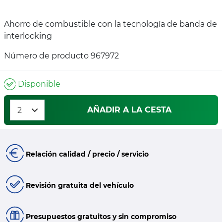
Ahorro de combustible con la tecnología de banda de
interlocking
Número de producto 967972
Disponible
AÑADIR A LA CESTA
Relación calidad / precio / servicio
Revisión gratuita del vehículo
Presupuestos gratuitos y sin compromiso