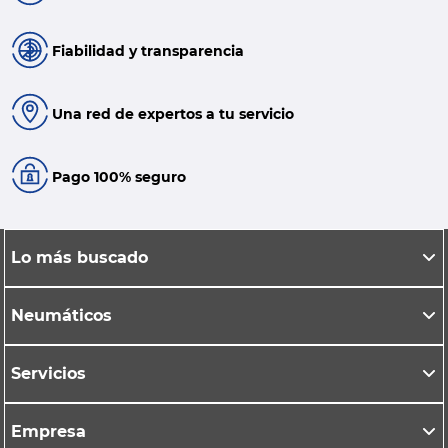
Fiabilidad y transparencia
Una red de expertos a tu servicio
Pago 100% seguro
Lo más buscado
Neumáticos
Servicios
Empresa