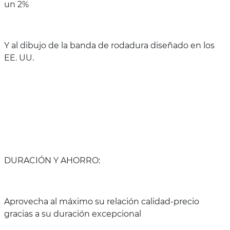
un 2%
Y al dibujo de la banda de rodadura diseñado en los
EE. UU.
DURACIÓN Y AHORRO:
Aprovecha al máximo su relación calidad-precio
gracias a su duración excepcional