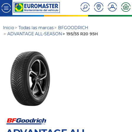
Inicio
Todas las marcas
BFGOODRICH
ADVANTAGE ALL-SEASON
195/55 R20 95H