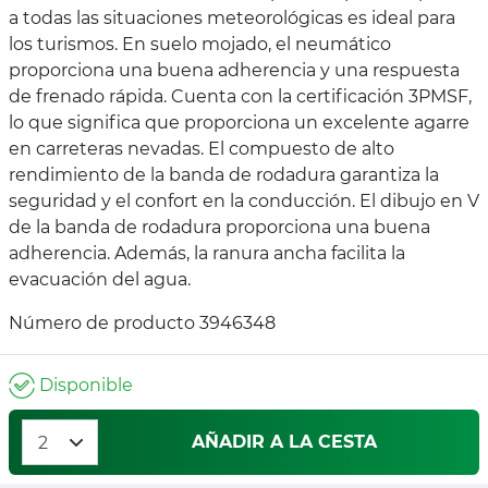
a todas las situaciones meteorológicas es ideal para
los turismos. En suelo mojado, el neumático
proporciona una buena adherencia y una respuesta
de frenado rápida. Cuenta con la certificación 3PMSF,
lo que significa que proporciona un excelente agarre
en carreteras nevadas. El compuesto de alto
rendimiento de la banda de rodadura garantiza la
seguridad y el confort en la conducción. El dibujo en V
de la banda de rodadura proporciona una buena
adherencia. Además, la ranura ancha facilita la
evacuación del agua.
Número de producto 3946348
Disponible
AÑADIR A LA CESTA