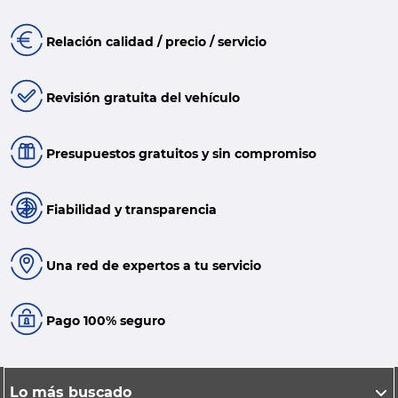
Relación calidad / precio / servicio
Revisión gratuita del vehículo
Presupuestos gratuitos y sin compromiso
Fiabilidad y transparencia
Una red de expertos a tu servicio
Pago 100% seguro
Lo más buscado