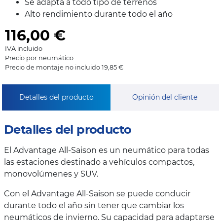
Se adapta a todo tipo de terrenos
Alto rendimiento durante todo el año
116,00
€
IVA incluido
Precio por neumático
Precio de montaje no incluido 19,85 €
Detalles del producto
Opinión del cliente
Detalles del producto
El Advantage All-Saison es un neumático para todas
las estaciones destinado a vehículos compactos,
monovolúmenes y SUV.
Con el Advantage All-Saison se puede conducir
durante todo el año sin tener que cambiar los
neumáticos de invierno. Su capacidad para adaptarse