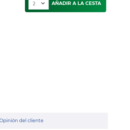
AÑADIR A LA CESTA
Opinión del cliente