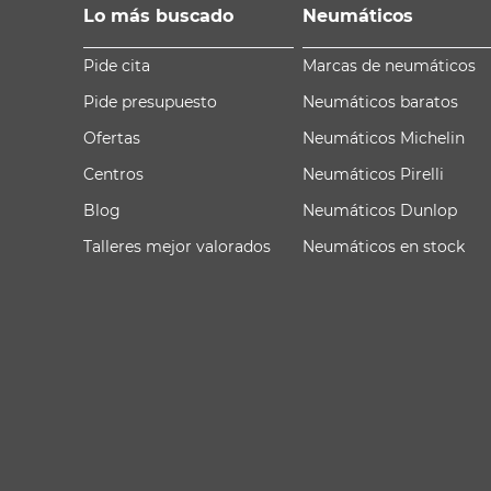
Lo más buscado
Neumáticos
Pide cita
Marcas de neumáticos
Pide presupuesto
Neumáticos baratos
Ofertas
Neumáticos Michelin
Centros
Neumáticos Pirelli
Blog
Neumáticos Dunlop
Talleres mejor valorados
Neumáticos en stock