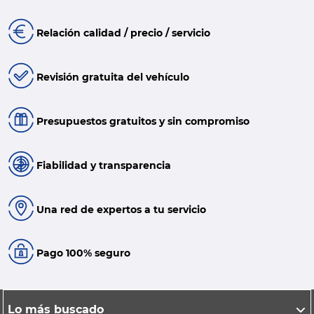
Relación calidad / precio / servicio
Revisión gratuita del vehículo
Presupuestos gratuitos y sin compromiso
Fiabilidad y transparencia
Una red de expertos a tu servicio
Pago 100% seguro
Lo más buscado