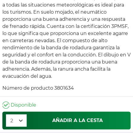
a todas las situaciones meteorológicas es ideal para
los turismos. En suelo mojado, el neumático
proporciona una buena adherencia y una respuesta
de frenado rápida. Cuenta con la certificación 3PMSF,
lo que significa que proporciona un excelente agarre
en carreteras nevadas. El compuesto de alto
rendimiento de la banda de rodadura garantiza la
seguridad y el confort en la conducción. El dibujo en V
de la banda de rodadura proporciona una buena
adherencia. Además, la ranura ancha facilita la
evacuación del agua.
Número de producto 3801634
Disponible
AÑADIR A LA CESTA