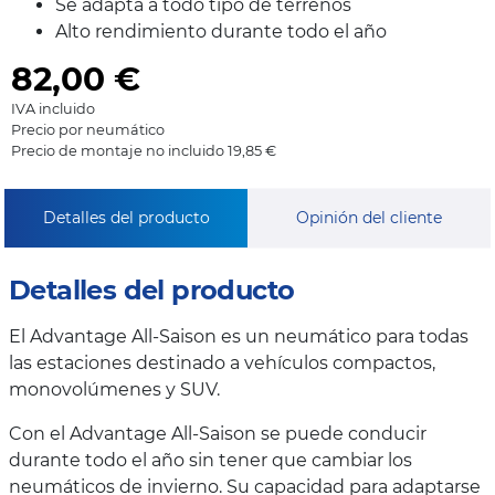
Se adapta a todo tipo de terrenos
Alto rendimiento durante todo el año
82,00
€
IVA incluido
Precio por neumático
Precio de montaje no incluido 19,85 €
Detalles del producto
Opinión del cliente
Detalles del producto
El Advantage All-Saison es un neumático para todas
las estaciones destinado a vehículos compactos,
monovolúmenes y SUV.
Con el Advantage All-Saison se puede conducir
durante todo el año sin tener que cambiar los
neumáticos de invierno. Su capacidad para adaptarse