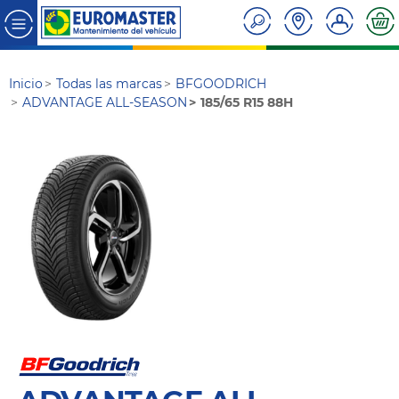
Inicio
Todas las marcas
BFGOODRICH
ADVANTAGE ALL-SEASON
185/65 R15 88H