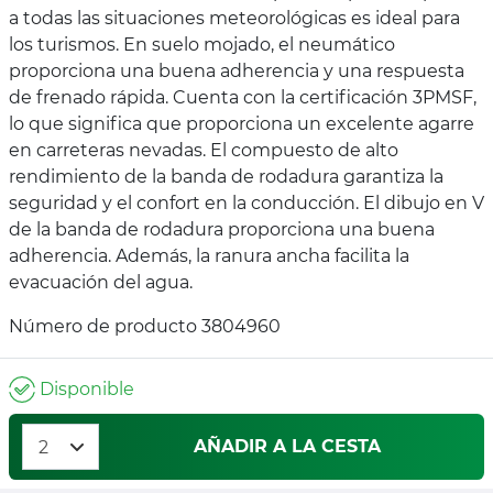
a todas las situaciones meteorológicas es ideal para
los turismos. En suelo mojado, el neumático
proporciona una buena adherencia y una respuesta
de frenado rápida. Cuenta con la certificación 3PMSF,
lo que significa que proporciona un excelente agarre
en carreteras nevadas. El compuesto de alto
rendimiento de la banda de rodadura garantiza la
seguridad y el confort en la conducción. El dibujo en V
de la banda de rodadura proporciona una buena
adherencia. Además, la ranura ancha facilita la
evacuación del agua.
Número de producto 3804960
Disponible
AÑADIR A LA CESTA