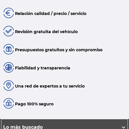
Relación calidad / precio / servicio
Revisión gratuita del vehículo
Presupuestos gratuitos y sin compromiso
Fiabilidad y transparencia
Una red de expertos a tu servicio
Pago 100% seguro
Lo más buscado