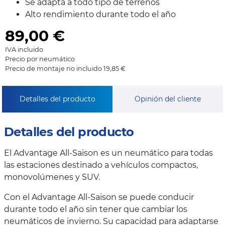
Se adapta a todo tipo de terrenos
Alto rendimiento durante todo el año
89,00
€
IVA incluido
Precio por neumático
Precio de montaje no incluido 19,85 €
Detalles del producto
Opinión del cliente
Detalles del producto
El Advantage All-Saison es un neumático para todas
las estaciones destinado a vehículos compactos,
monovolúmenes y SUV.
Con el Advantage All-Saison se puede conducir
durante todo el año sin tener que cambiar los
neumáticos de invierno. Su capacidad para adaptarse