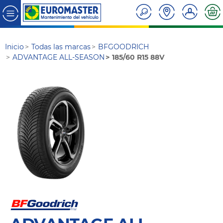
Inicio
Todas las marcas
BFGOODRICH
ADVANTAGE ALL-SEASON
185/60 R15 88V