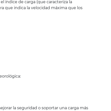
 índice de carga (que caracteriza la
ra que indica la velocidad máxima que los
eorológica:
jorar la seguridad o soportar una carga más