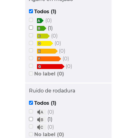
Todos (1)
(0)
(1)
(0)
(0)
(0)
(0)
(0)
No label (0)
Ruido de rodadura
Todos (1)
(0)
(1)
(0)
No label (0)