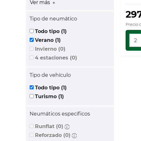
Ver más
29
Tipo de neumático
Precio 
Todo tipo (1)
Verano (1)
Invierno (0)
4 estaciones (0)
Tipo de vehículo
Todo tipo (1)
Turismo (1)
Neumáticos específicos
Runflat (0)
Reforzado (0)