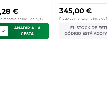
345,00 €
,28 €
Precio de montaje no incluido 
de montaje no incluido 19,85 €
EL STOCK DE EST
AÑADIR A LA
CÓDIGO ESTÁ AGOT
CESTA