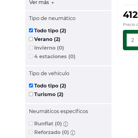
Ver más
412
Tipo de neumático
Precio 
Todo tipo (2)
Verano (2)
Invierno (0)
4 estaciones (0)
Tipo de vehículo
Todo tipo (2)
Turismo (2)
Neumáticos específicos
Runflat (0)
Reforzado (0)