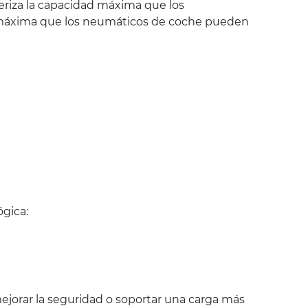
eriza la capacidad máxima que los
ad máxima que los neumáticos de coche pueden
gica:
jorar la seguridad o soportar una carga más