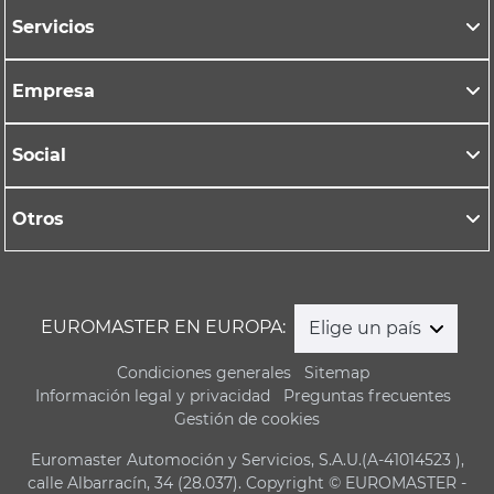
Servicios
Empresa
Social
Otros
EUROMASTER EN EUROPA:
Elige un país
Condiciones generales
Sitemap
Información legal y privacidad
Preguntas frecuentes
Gestión de cookies
Euromaster Automoción y Servicios, S.A.U.(A-41014523 ),
calle Albarracín, 34 (28.037). Copyright © EUROMASTER -