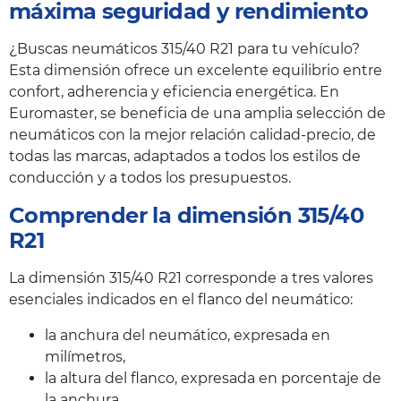
máxima seguridad y rendimiento
¿Buscas neumáticos 315/40 R21 para tu vehículo?
Esta dimensión ofrece un excelente equilibrio entre
confort, adherencia y eficiencia energética. En
Euromaster, se beneficia de una amplia selección de
neumáticos con la mejor relación calidad-precio, de
todas las marcas, adaptados a todos los estilos de
conducción y a todos los presupuestos.
Comprender la dimensión 315/40
R21
La dimensión 315/40 R21 corresponde a tres valores
esenciales indicados en el flanco del neumático:
la anchura del neumático, expresada en
milímetros,
la altura del flanco, expresada en porcentaje de
la anchura,