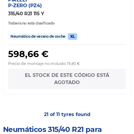
P-ZERO (PZ4)
315/40 R21 115 Y
Todavía no está clasificado
Neumático de verano de coche
XL
598,66 €
Precio de montaje no incluido 19,85 €
EL STOCK DE ESTE CÓDIGO ESTÁ
AGOTADO
21 of 11 tyres found
Neumáticos 315/40 R21 para