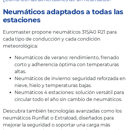
Neumáticos adaptados a todas las
estaciones
Euromaster propone neumáticos 315/40 R21 para
cada tipo de conducción y cada condición
meteorológica:
Neumáticos de verano: rendimiento, frenado
corto y adherencia óptima con temperaturas
altas.
Neumáticos de invierno: seguridad reforzada en
nieve, hielo y temperaturas bajas.
Neumáticos 4 estaciones: solución versátil para
circular todo el año sin cambio de neumáticos.
Descubra también tecnologías avanzadas como los
neumáticos Runflat o Extraload, diseñados para
mejorar la seguridad o soportar una carga más