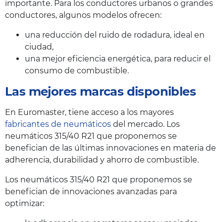
importante. Para los conductores urbanos o grandes
conductores, algunos modelos ofrecen:
una reducción del ruido de rodadura, ideal en
ciudad,
una mejor eficiencia energética, para reducir el
consumo de combustible.
Las mejores marcas disponibles
En Euromaster, tiene acceso a los mayores
fabricantes de neumáticos
del mercado. Los
neumáticos 315/40 R21 que proponemos se
benefician de las últimas innovaciones en materia de
adherencia, durabilidad y ahorro de combustible.
Los neumáticos 315/40 R21 que proponemos se
benefician de innovaciones avanzadas para
optimizar: