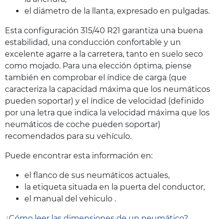
el diámetro de la llanta, expresado en pulgadas.
Esta configuración 315/40 R21 garantiza una buena
estabilidad, una conducción confortable y un
excelente agarre a la carretera, tanto en suelo seco
como mojado. Para una elección óptima, piense
también en comprobar el índice de carga (que
caracteriza la capacidad máxima que los neumáticos
pueden soportar) y el índice de velocidad (definido
por una letra que indica la velocidad máxima que los
neumáticos de coche pueden soportar)
recomendados para su vehículo.
Puede encontrar esta información en:
el flanco de sus neumáticos actuales,
la etiqueta situada en la puerta del conductor,
el manual del vehiculo .
¿Cómo leer las dimensiones de un neumático?