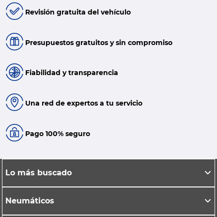
Revisión gratuita del vehículo
Presupuestos gratuitos y sin compromiso
Fiabilidad y transparencia
Una red de expertos a tu servicio
Pago 100% seguro
Lo más buscado
Neumáticos