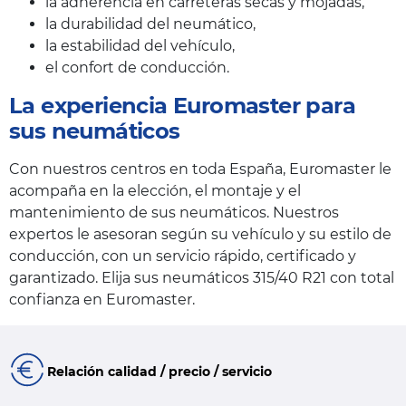
la adherencia en carreteras secas y mojadas,
la durabilidad del neumático,
la estabilidad del vehículo,
el confort de conducción.
La experiencia Euromaster para
sus neumáticos
Con nuestros centros en toda España, Euromaster le
acompaña en la elección, el montaje y el
mantenimiento de sus neumáticos. Nuestros
expertos le asesoran según su vehículo y su estilo de
conducción, con un servicio rápido, certificado y
garantizado. Elija sus neumáticos 315/40 R21 con total
confianza en Euromaster.
Relación calidad / precio / servicio