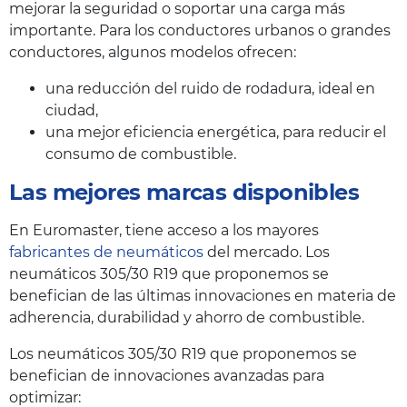
mejorar la seguridad o soportar una carga más
importante. Para los conductores urbanos o grandes
conductores, algunos modelos ofrecen:
una reducción del ruido de rodadura, ideal en
ciudad,
una mejor eficiencia energética, para reducir el
consumo de combustible.
Las mejores marcas disponibles
En Euromaster, tiene acceso a los mayores
fabricantes de neumáticos
del mercado. Los
neumáticos 305/30 R19 que proponemos se
benefician de las últimas innovaciones en materia de
adherencia, durabilidad y ahorro de combustible.
Los neumáticos 305/30 R19 que proponemos se
benefician de innovaciones avanzadas para
optimizar: