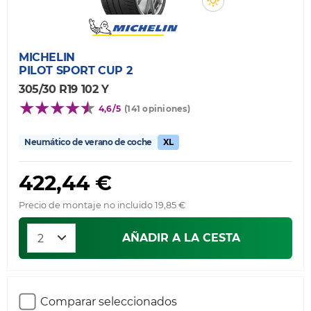
MICHELIN
PILOT SPORT CUP 2
305/30 R19 102 Y
4,6/5
(141 opiniones)
Neumático de verano de coche
XL
422,44 €
Precio de montaje no incluido 19,85 €
AÑADIR A LA CESTA
Comparar seleccionados