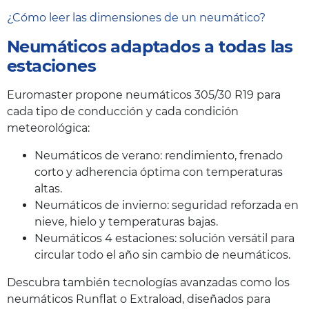
¿Cómo leer las dimensiones de un neumático?
Neumáticos adaptados a todas las
estaciones
Euromaster propone neumáticos 305/30 R19 para
cada tipo de conducción y cada condición
meteorológica:
Neumáticos de verano: rendimiento, frenado
corto y adherencia óptima con temperaturas
altas.
Neumáticos de invierno: seguridad reforzada en
nieve, hielo y temperaturas bajas.
Neumáticos 4 estaciones: solución versátil para
circular todo el año sin cambio de neumáticos.
Descubra también tecnologías avanzadas como los
neumáticos Runflat o Extraload, diseñados para