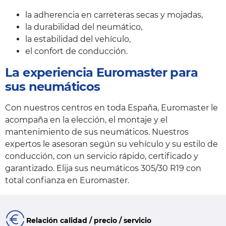
la adherencia en carreteras secas y mojadas,
la durabilidad del neumático,
la estabilidad del vehículo,
el confort de conducción.
La experiencia Euromaster para
sus neumáticos
Con nuestros centros en toda España, Euromaster le
acompaña en la elección, el montaje y el
mantenimiento de sus neumáticos. Nuestros
expertos le asesoran según su vehículo y su estilo de
conducción, con un servicio rápido, certificado y
garantizado. Elija sus neumáticos 305/30 R19 con
total confianza en Euromaster.
Relación calidad / precio / servicio