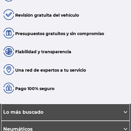
Revisión gratuita del vehículo
Presupuestos gratuitos y sin compromiso
Fiabilidad y transparencia
Una red de expertos a tu servicio
Pago 100% seguro
Lo más buscado
Neumáticos