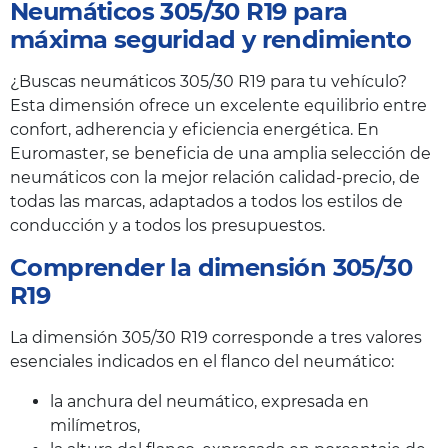
Neumáticos 305/30 R19 para
máxima seguridad y rendimiento
¿Buscas neumáticos 305/30 R19 para tu vehículo?
Esta dimensión ofrece un excelente equilibrio entre
confort, adherencia y eficiencia energética. En
Euromaster, se beneficia de una amplia selección de
neumáticos con la mejor relación calidad-precio, de
todas las marcas, adaptados a todos los estilos de
conducción y a todos los presupuestos.
Comprender la dimensión 305/30
R19
La dimensión 305/30 R19 corresponde a tres valores
esenciales indicados en el flanco del neumático:
la anchura del neumático, expresada en
milímetros,