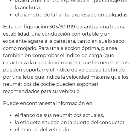
la altura del flanco, expresada en porcentaje de
la anchura,
el diámetro de la llanta, expresado en pulgadas.
Esta configuración 305/30 R19 garantiza una buena
estabilidad, una conducción confortable y un
excelente agarre a la carretera, tanto en suelo seco
como mojado. Para una elección óptima, piense
también en comprobar el índice de carga (que
caracteriza la capacidad máxima que los neumáticos
pueden soportar) y el índice de velocidad (definido
por una letra que indica la velocidad máxima que los
neumáticos de coche pueden soportar)
recomendados para su vehículo.
Puede encontrar esta información en:
el flanco de sus neumáticos actuales,
la etiqueta situada en la puerta del conductor,
el manual del vehiculo .