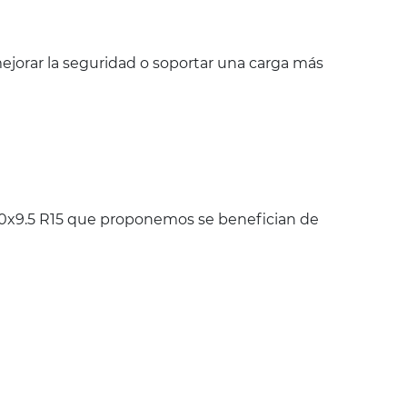
jorar la seguridad o soportar una carga más
0x9.5 R15 que proponemos se benefician de