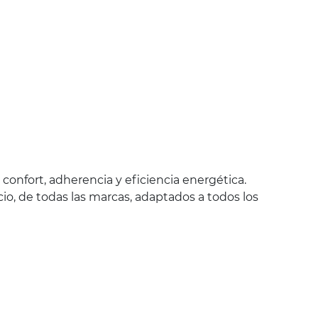
confort, adherencia y eficiencia energética.
io, de todas las marcas, adaptados a todos los