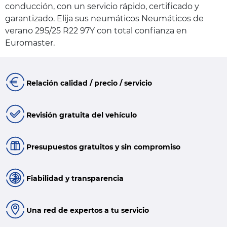
conducción, con un servicio rápido, certificado y
garantizado. Elija sus neumáticos Neumáticos de
verano 295/25 R22 97Y con total confianza en
Euromaster.
Relación calidad / precio / servicio
Revisión gratuita del vehículo
Presupuestos gratuitos y sin compromiso
Fiabilidad y transparencia
Una red de expertos a tu servicio