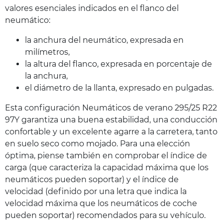
valores esenciales indicados en el flanco del
neumático:
la anchura del neumático, expresada en
milímetros,
la altura del flanco, expresada en porcentaje de
la anchura,
el diámetro de la llanta, expresado en pulgadas.
Esta configuración Neumáticos de verano 295/25 R22
97Y garantiza una buena estabilidad, una conducción
confortable y un excelente agarre a la carretera, tanto
en suelo seco como mojado. Para una elección
óptima, piense también en comprobar el índice de
carga (que caracteriza la capacidad máxima que los
neumáticos pueden soportar) y el índice de
velocidad (definido por una letra que indica la
velocidad máxima que los neumáticos de coche
pueden soportar) recomendados para su vehículo.