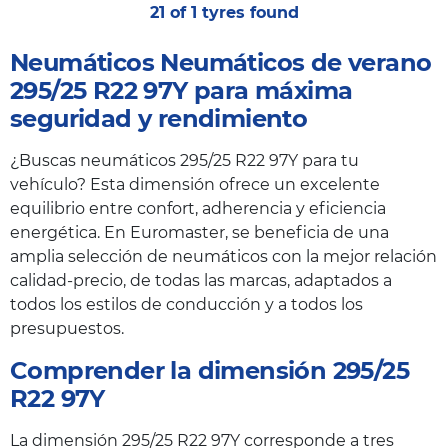
21 of 1 tyres found
Neumáticos Neumáticos de verano
295/25 R22 97Y para máxima
seguridad y rendimiento
¿Buscas neumáticos 295/25 R22 97Y para tu
vehículo? Esta dimensión ofrece un excelente
equilibrio entre confort, adherencia y eficiencia
energética. En Euromaster, se beneficia de una
amplia selección de neumáticos con la mejor relación
calidad-precio, de todas las marcas, adaptados a
todos los estilos de conducción y a todos los
presupuestos.
Comprender la dimensión 295/25
R22 97Y
La dimensión 295/25 R22 97Y corresponde a tres