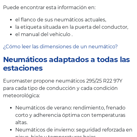
Puede encontrar esta información en:
el flanco de sus neumáticos actuales,
la etiqueta situada en la puerta del conductor,
el manual del vehiculo .
¿Cómo leer las dimensiones de un neumático?
Neumáticos adaptados a todas las
estaciones
Euromaster propone neumáticos 295/25 R22 97Y
para cada tipo de conducción y cada condición
meteorológica:
Neumáticos de verano: rendimiento, frenado
corto y adherencia óptima con temperaturas
altas.
Neumáticos de invierno: seguridad reforzada en