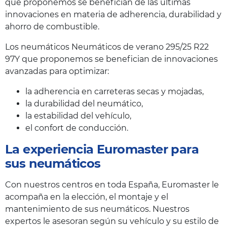
que proponemos se benefician de las últimas
innovaciones en materia de adherencia, durabilidad y
ahorro de combustible.
Los neumáticos Neumáticos de verano 295/25 R22
97Y que proponemos se benefician de innovaciones
avanzadas para optimizar:
la adherencia en carreteras secas y mojadas,
la durabilidad del neumático,
la estabilidad del vehículo,
el confort de conducción.
La experiencia Euromaster para
sus neumáticos
Con nuestros centros en toda España, Euromaster le
acompaña en la elección, el montaje y el
mantenimiento de sus neumáticos. Nuestros
expertos le asesoran según su vehículo y su estilo de