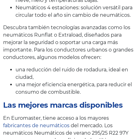
nieve, hielo y temperaturas bajas.
Neumáticos 4 estaciones: solución versátil para
circular todo el año sin cambio de neumáticos.
Descubra también tecnologías avanzadas como los
neumáticos Runflat o Extraload, diseñados para
mejorar la seguridad o soportar una carga más
importante. Para los conductores urbanos o grandes
conductores, algunos modelos ofrecen:
una reducción del ruido de rodadura, ideal en
ciudad,
una mejor eficiencia energética, para reducir el
consumo de combustible.
Las mejores marcas disponibles
En Euromaster, tiene acceso a los mayores
fabricantes de neumáticos
del mercado. Los
neumáticos Neumáticos de verano 295/25 R22 97Y