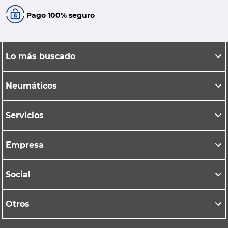
Pago 100% seguro
Lo más buscado
Neumáticos
Servicios
Empresa
Social
Otros