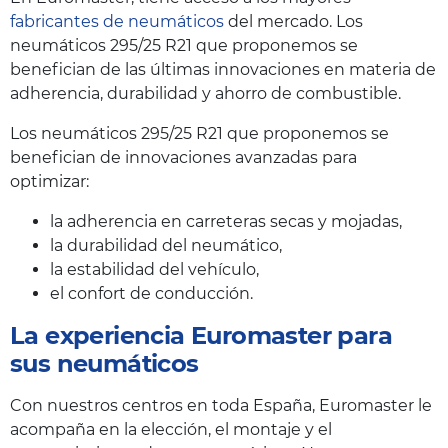
fabricantes de neumáticos
del mercado. Los
neumáticos 295/25 R21 que proponemos se
benefician de las últimas innovaciones en materia de
adherencia, durabilidad y ahorro de combustible.
Los neumáticos 295/25 R21 que proponemos se
benefician de innovaciones avanzadas para
optimizar:
la adherencia en carreteras secas y mojadas,
la durabilidad del neumático,
la estabilidad del vehículo,
el confort de conducción.
La experiencia Euromaster para
sus neumáticos
Con nuestros centros en toda España, Euromaster le
acompaña en la elección, el montaje y el