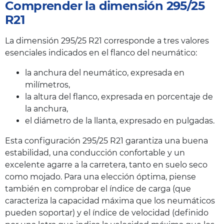
Comprender la dimensión 295/25
R21
La dimensión 295/25 R21 corresponde a tres valores
esenciales indicados en el flanco del neumático:
la anchura del neumático, expresada en
milímetros,
la altura del flanco, expresada en porcentaje de
la anchura,
el diámetro de la llanta, expresado en pulgadas.
Esta configuración 295/25 R21 garantiza una buena
estabilidad, una conducción confortable y un
excelente agarre a la carretera, tanto en suelo seco
como mojado. Para una elección óptima, piense
también en comprobar el índice de carga (que
caracteriza la capacidad máxima que los neumáticos
pueden soportar) y el índice de velocidad (definido