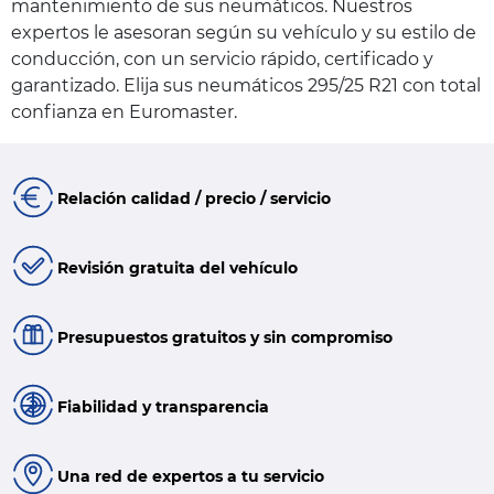
mantenimiento de sus neumáticos. Nuestros
expertos le asesoran según su vehículo y su estilo de
conducción, con un servicio rápido, certificado y
garantizado. Elija sus neumáticos 295/25 R21 con total
confianza en Euromaster.
Relación calidad / precio / servicio
Revisión gratuita del vehículo
Presupuestos gratuitos y sin compromiso
Fiabilidad y transparencia
Una red de expertos a tu servicio