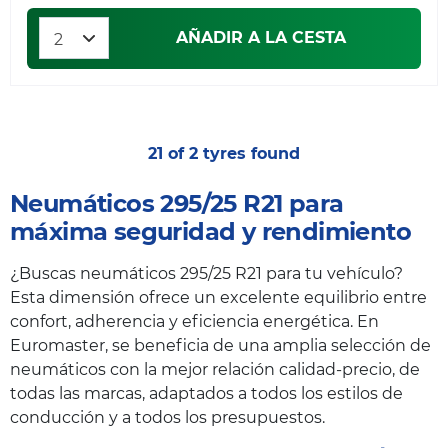
AÑADIR A LA CESTA
21 of 2 tyres found
Neumáticos 295/25 R21 para
máxima seguridad y rendimiento
¿Buscas neumáticos 295/25 R21 para tu vehículo?
Esta dimensión ofrece un excelente equilibrio entre
confort, adherencia y eficiencia energética. En
Euromaster, se beneficia de una amplia selección de
neumáticos con la mejor relación calidad-precio, de
todas las marcas, adaptados a todos los estilos de
conducción y a todos los presupuestos.