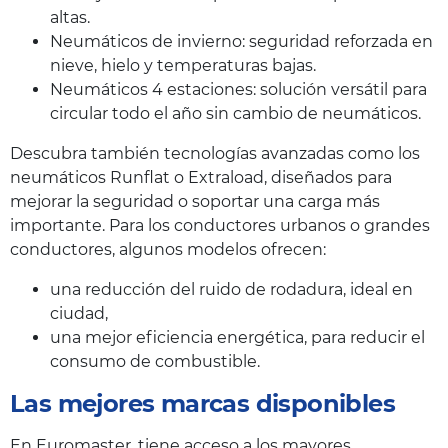
altas.
Neumáticos de invierno: seguridad reforzada en
nieve, hielo y temperaturas bajas.
Neumáticos 4 estaciones: solución versátil para
circular todo el año sin cambio de neumáticos.
Descubra también tecnologías avanzadas como los
neumáticos Runflat o Extraload, diseñados para
mejorar la seguridad o soportar una carga más
importante. Para los conductores urbanos o grandes
conductores, algunos modelos ofrecen:
una reducción del ruido de rodadura, ideal en
ciudad,
una mejor eficiencia energética, para reducir el
consumo de combustible.
Las mejores marcas disponibles
En Euromaster, tiene acceso a los mayores