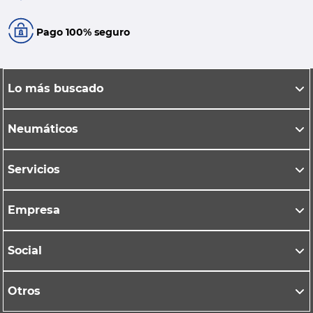
Pago 100% seguro
Lo más buscado
Neumáticos
Servicios
Empresa
Social
Otros