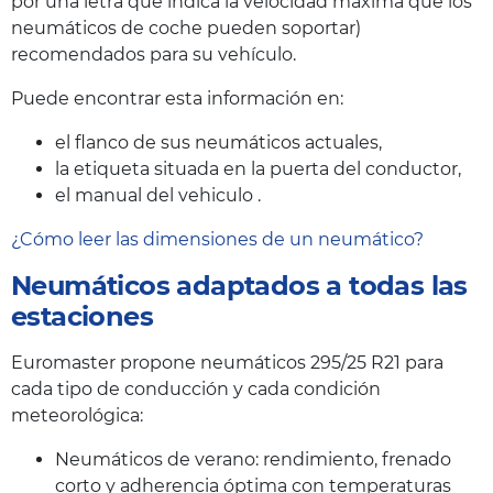
por una letra que indica la velocidad máxima que los
neumáticos de coche pueden soportar)
recomendados para su vehículo.
Puede encontrar esta información en:
el flanco de sus neumáticos actuales,
la etiqueta situada en la puerta del conductor,
el manual del vehiculo .
¿Cómo leer las dimensiones de un neumático?
Neumáticos adaptados a todas las
estaciones
Euromaster propone neumáticos 295/25 R21 para
cada tipo de conducción y cada condición
meteorológica:
Neumáticos de verano: rendimiento, frenado
corto y adherencia óptima con temperaturas