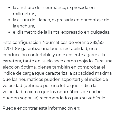
la anchura del neumático, expresada en
milímetros,
la altura del flanco, expresada en porcentaje de
la anchura,
el diámetro de la llanta, expresado en pulgadas.
Esta configuración Neumáticos de verano 285/50
R20 116V garantiza una buena estabilidad, una
conducción confortable y un excelente agarre a la
carretera, tanto en suelo seco como mojado. Para una
elección óptima, piense también en comprobar el
índice de carga (que caracteriza la capacidad máxima
que los neumáticos pueden soportar) y el índice de
velocidad (definido por una letra que indica la
velocidad máxima que los neumáticos de coche
pueden soportar) recomendados para su vehículo.
Puede encontrar esta información en: