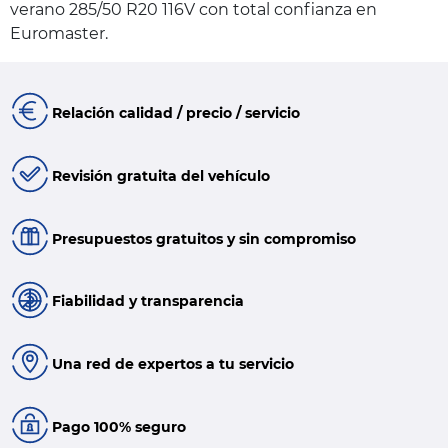
verano 285/50 R20 116V con total confianza en
Euromaster.
Relación calidad / precio / servicio
Revisión gratuita del vehículo
Presupuestos gratuitos y sin compromiso
Fiabilidad y transparencia
Una red de expertos a tu servicio
Pago 100% seguro