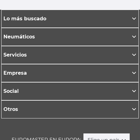
Lo más buscado
Neumáticos
Servicios
Empresa
Social
Otros
EUROMASTER EN EUROPA: