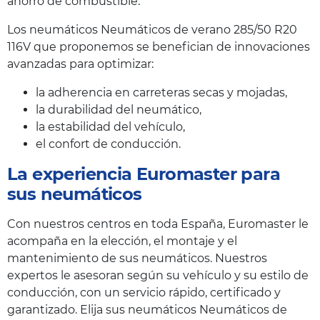
ahorro de combustible.
Los neumáticos Neumáticos de verano 285/50 R20
116V que proponemos se benefician de innovaciones
avanzadas para optimizar:
la adherencia en carreteras secas y mojadas,
la durabilidad del neumático,
la estabilidad del vehículo,
el confort de conducción.
La experiencia Euromaster para
sus neumáticos
Con nuestros centros en toda España, Euromaster le
acompaña en la elección, el montaje y el
mantenimiento de sus neumáticos. Nuestros
expertos le asesoran según su vehículo y su estilo de
conducción, con un servicio rápido, certificado y
garantizado. Elija sus neumáticos Neumáticos de