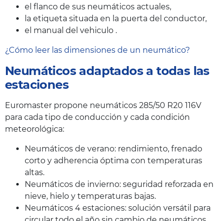
el flanco de sus neumáticos actuales,
la etiqueta situada en la puerta del conductor,
el manual del vehiculo .
¿Cómo leer las dimensiones de un neumático?
Neumáticos adaptados a todas las
estaciones
Euromaster propone neumáticos 285/50 R20 116V
para cada tipo de conducción y cada condición
meteorológica:
Neumáticos de verano: rendimiento, frenado
corto y adherencia óptima con temperaturas
altas.
Neumáticos de invierno: seguridad reforzada en
nieve, hielo y temperaturas bajas.
Neumáticos 4 estaciones: solución versátil para
circular todo el año sin cambio de neumáticos.