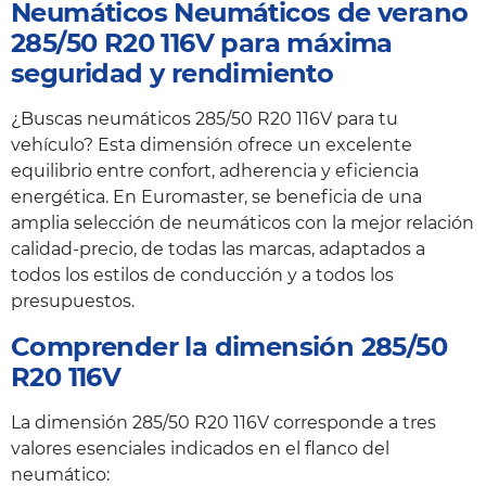
Neumáticos Neumáticos de verano
285/50 R20 116V para máxima
seguridad y rendimiento
¿Buscas neumáticos 285/50 R20 116V para tu
vehículo? Esta dimensión ofrece un excelente
equilibrio entre confort, adherencia y eficiencia
energética. En Euromaster, se beneficia de una
amplia selección de neumáticos con la mejor relación
calidad-precio, de todas las marcas, adaptados a
todos los estilos de conducción y a todos los
presupuestos.
Comprender la dimensión 285/50
R20 116V
La dimensión 285/50 R20 116V corresponde a tres
valores esenciales indicados en el flanco del
neumático: