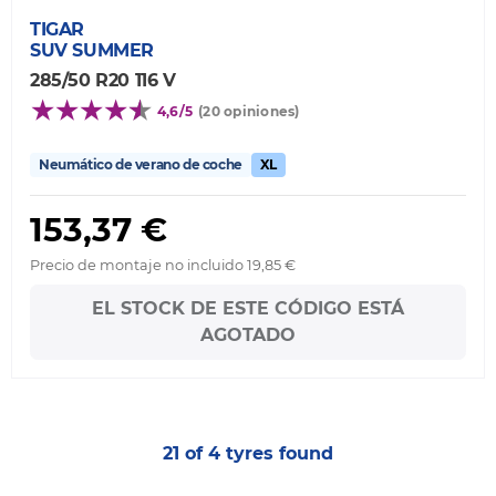
TIGAR
SUV SUMMER
285/50 R20 116 V
4,6/5
(20 opiniones)
Neumático de verano de coche
XL
153,37 €
Precio de montaje no incluido 19,85 €
EL STOCK DE ESTE CÓDIGO ESTÁ
AGOTADO
21 of 4 tyres found