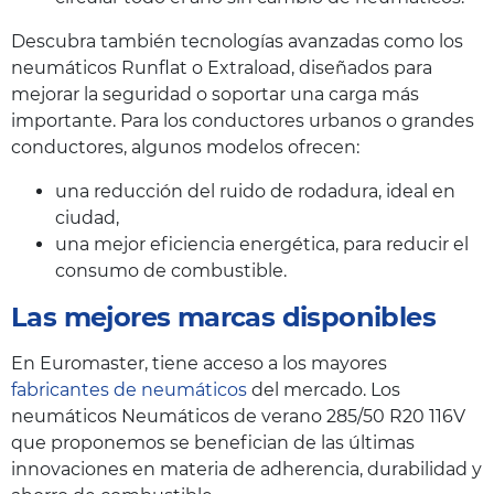
Descubra también tecnologías avanzadas como los
neumáticos Runflat o Extraload, diseñados para
mejorar la seguridad o soportar una carga más
importante. Para los conductores urbanos o grandes
conductores, algunos modelos ofrecen:
una reducción del ruido de rodadura, ideal en
ciudad,
una mejor eficiencia energética, para reducir el
consumo de combustible.
Las mejores marcas disponibles
En Euromaster, tiene acceso a los mayores
fabricantes de neumáticos
del mercado. Los
neumáticos Neumáticos de verano 285/50 R20 116V
que proponemos se benefician de las últimas
innovaciones en materia de adherencia, durabilidad y