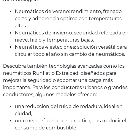
Neumáticos de verano: rendimiento, frenado
corto y adherencia óptima con temperaturas
altas.
Neumáticos de invierno: seguridad reforzada en
nieve, hielo y temperaturas bajas.
Neumáticos 4 estaciones: solución versátil para
circular todo el año sin cambio de neumáticos.
Descubra también tecnologías avanzadas como los
neumáticos Runflat o Extraload, diseñados para
mejorar la seguridad o soportar una carga más
importante. Para los conductores urbanos o grandes
conductores, algunos modelos ofrecen:
una reducción del ruido de rodadura, ideal en
ciudad,
una mejor eficiencia energética, para reducir el
consumo de combustible.