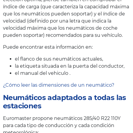
índice de carga (que caracteriza la capacidad máxima
que los neumáticos pueden soportar) y el índice de
velocidad (definido por una letra que indica la
velocidad máxima que los neumáticos de coche
pueden soportar) recomendados para su vehículo.
Puede encontrar esta información en:
el flanco de sus neumáticos actuales,
la etiqueta situada en la puerta del conductor,
el manual del vehiculo .
¿Cómo leer las dimensiones de un neumático?
Neumáticos adaptados a todas las
estaciones
Euromaster propone neumáticos 285/40 R22 110Y
para cada tipo de conducción y cada condición
meteorológica: