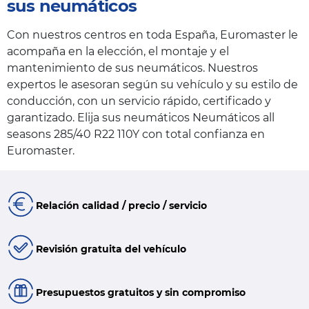
sus neumáticos
Con nuestros centros en toda España, Euromaster le
acompaña en la elección, el montaje y el
mantenimiento de sus neumáticos. Nuestros
expertos le asesoran según su vehículo y su estilo de
conducción, con un servicio rápido, certificado y
garantizado. Elija sus neumáticos Neumáticos all
seasons 285/40 R22 110Y con total confianza en
Euromaster.
Relación calidad / precio / servicio
Revisión gratuita del vehículo
Presupuestos gratuitos y sin compromiso