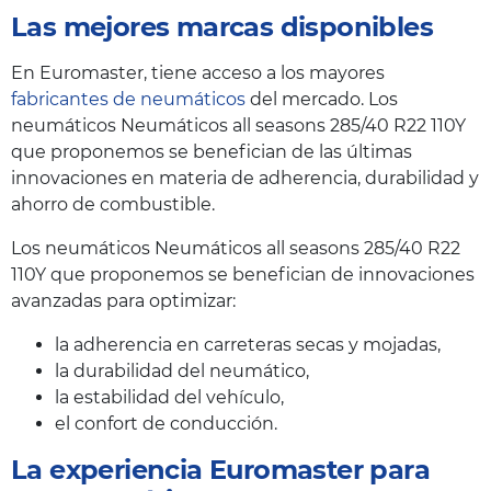
Las mejores marcas disponibles
En Euromaster, tiene acceso a los mayores
fabricantes de neumáticos
del mercado. Los
neumáticos Neumáticos all seasons 285/40 R22 110Y
que proponemos se benefician de las últimas
innovaciones en materia de adherencia, durabilidad y
ahorro de combustible.
Los neumáticos Neumáticos all seasons 285/40 R22
110Y que proponemos se benefician de innovaciones
avanzadas para optimizar:
la adherencia en carreteras secas y mojadas,
la durabilidad del neumático,
la estabilidad del vehículo,
el confort de conducción.
La experiencia Euromaster para