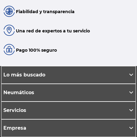
Fiabilidad y transparencia
Una red de expertos a tu servicio
Pago 100% seguro
Lo más buscado
Neumáticos
Servicios
Empresa