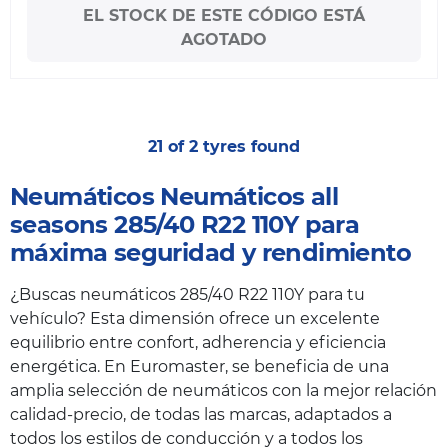
EL STOCK DE ESTE CÓDIGO ESTÁ
AGOTADO
21 of 2 tyres found
Neumáticos Neumáticos all
seasons 285/40 R22 110Y para
máxima seguridad y rendimiento
¿Buscas neumáticos 285/40 R22 110Y para tu
vehículo? Esta dimensión ofrece un excelente
equilibrio entre confort, adherencia y eficiencia
energética. En Euromaster, se beneficia de una
amplia selección de neumáticos con la mejor relación
calidad-precio, de todas las marcas, adaptados a
todos los estilos de conducción y a todos los