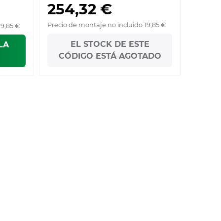
254,32 €
Precio de montaje no incluido 19,85 €
19,85 €
EL STOCK DE ESTE
LA
CÓDIGO ESTÁ AGOTADO