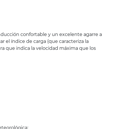
ducción confortable y un excelente agarre a
 el índice de carga (que caracteriza la
ra que indica la velocidad máxima que los
teorológica: