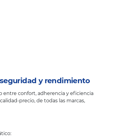
seguridad y rendimiento
entre confort, adherencia y eficiencia
alidad-precio, de todas las marcas,
tico: