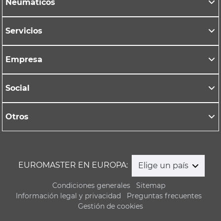
Neumáticos
Servicios
Empresa
Social
Otros
EUROMASTER EN EUROPA:
Elige un país
Condiciones generales
Sitemap
Información legal y privacidad
Preguntas frecuentes
Gestión de cookies