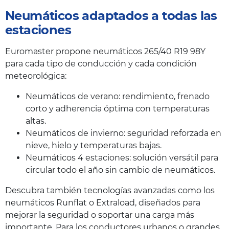
Neumáticos adaptados a todas las
estaciones
Euromaster propone neumáticos 265/40 R19 98Y
para cada tipo de conducción y cada condición
meteorológica:
Neumáticos de verano: rendimiento, frenado
corto y adherencia óptima con temperaturas
altas.
Neumáticos de invierno: seguridad reforzada en
nieve, hielo y temperaturas bajas.
Neumáticos 4 estaciones: solución versátil para
circular todo el año sin cambio de neumáticos.
Descubra también tecnologías avanzadas como los
neumáticos Runflat o Extraload, diseñados para
mejorar la seguridad o soportar una carga más
importante. Para los conductores urbanos o grandes