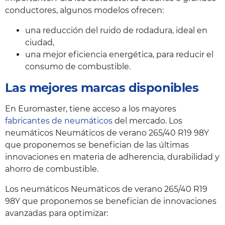
conductores, algunos modelos ofrecen:
una reducción del ruido de rodadura, ideal en
ciudad,
una mejor eficiencia energética, para reducir el
consumo de combustible.
Las mejores marcas disponibles
En Euromaster, tiene acceso a los mayores
fabricantes de neumáticos
del mercado. Los
neumáticos Neumáticos de verano 265/40 R19 98Y
que proponemos se benefician de las últimas
innovaciones en materia de adherencia, durabilidad y
ahorro de combustible.
Los neumáticos Neumáticos de verano 265/40 R19
98Y que proponemos se benefician de innovaciones
avanzadas para optimizar: