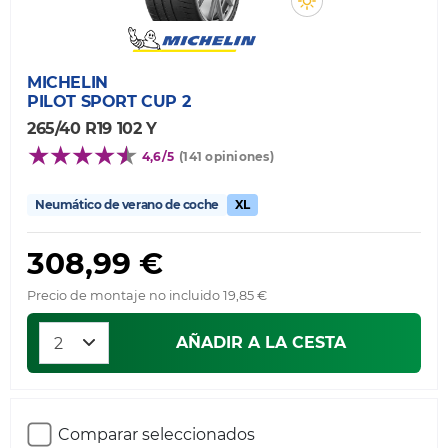
MICHELIN
PILOT SPORT CUP 2
265/40 R19 102 Y
4,6/5
(141 opiniones)
Neumático de verano de coche
XL
308,99 €
Precio de montaje no incluido 19,85 €
AÑADIR A LA CESTA
Comparar seleccionados