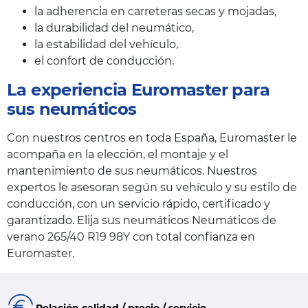
la adherencia en carreteras secas y mojadas,
la durabilidad del neumático,
la estabilidad del vehículo,
el confort de conducción.
La experiencia Euromaster para
sus neumáticos
Con nuestros centros en toda España, Euromaster le
acompaña en la elección, el montaje y el
mantenimiento de sus neumáticos. Nuestros
expertos le asesoran según su vehículo y su estilo de
conducción, con un servicio rápido, certificado y
garantizado. Elija sus neumáticos Neumáticos de
verano 265/40 R19 98Y con total confianza en
Euromaster.