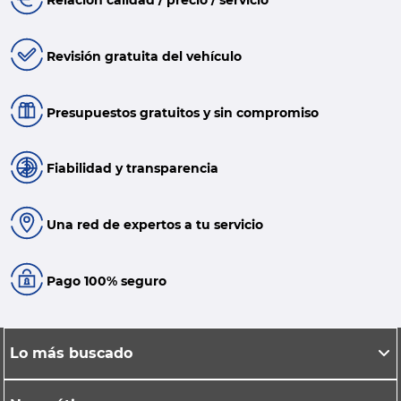
Relación calidad / precio / servicio
Revisión gratuita del vehículo
Presupuestos gratuitos y sin compromiso
Fiabilidad y transparencia
Una red de expertos a tu servicio
Pago 100% seguro
Lo más buscado