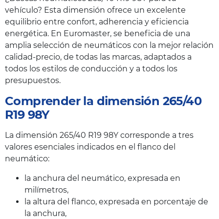
vehículo? Esta dimensión ofrece un excelente
equilibrio entre confort, adherencia y eficiencia
energética. En Euromaster, se beneficia de una
amplia selección de neumáticos con la mejor relación
calidad-precio, de todas las marcas, adaptados a
todos los estilos de conducción y a todos los
presupuestos.
Comprender la dimensión 265/40
R19 98Y
La dimensión 265/40 R19 98Y corresponde a tres
valores esenciales indicados en el flanco del
neumático:
la anchura del neumático, expresada en
milímetros,
la altura del flanco, expresada en porcentaje de
la anchura,