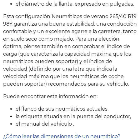
el diámetro de la llanta, expresado en pulgadas.
Esta configuración Neumáticos de verano 265/40 R19
98Y garantiza una buena estabilidad, una conducción
confortable y un excelente agarre a la carretera, tanto
en suelo seco como mojado. Para una elección
óptima, piense también en comprobar el índice de
carga (que caracteriza la capacidad máxima que los
neumáticos pueden soportar) y el índice de
velocidad (definido por una letra que indica la
velocidad máxima que los neumáticos de coche
pueden soportar) recomendados para su vehículo.
Puede encontrar esta información en:
el flanco de sus neumáticos actuales,
la etiqueta situada en la puerta del conductor,
el manual del vehiculo .
¿Cómo leer las dimensiones de un neumático?