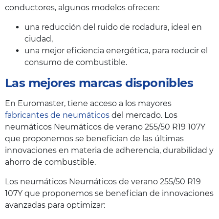
conductores, algunos modelos ofrecen:
una reducción del ruido de rodadura, ideal en
ciudad,
una mejor eficiencia energética, para reducir el
consumo de combustible.
Las mejores marcas disponibles
En Euromaster, tiene acceso a los mayores
fabricantes de neumáticos
del mercado. Los
neumáticos Neumáticos de verano 255/50 R19 107Y
que proponemos se benefician de las últimas
innovaciones en materia de adherencia, durabilidad y
ahorro de combustible.
Los neumáticos Neumáticos de verano 255/50 R19
107Y que proponemos se benefician de innovaciones
avanzadas para optimizar: