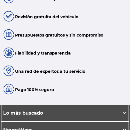
Revisión gratuita del vehículo
Presupuestos gratuitos y sin compromiso
Fiabilidad y transparencia
Una red de expertos a tu servicio
Pago 100% seguro
Lo más buscado
Neumáticos