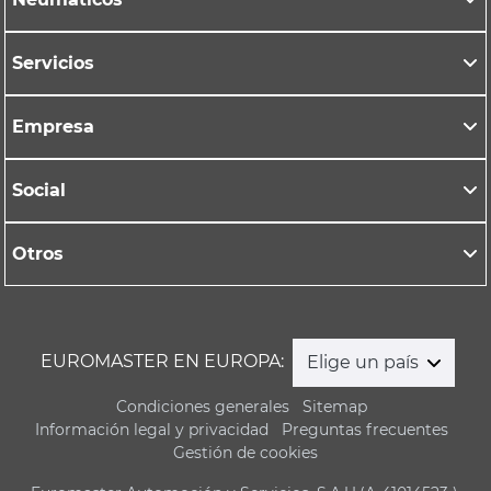
Servicios
Empresa
Social
Otros
EUROMASTER EN EUROPA:
Elige un país
Condiciones generales
Sitemap
Información legal y privacidad
Preguntas frecuentes
Gestión de cookies