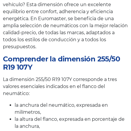
vehículo? Esta dimensión ofrece un excelente
equilibrio entre confort, adherencia y eficiencia
energética. En Euromaster, se beneficia de una
amplia selección de neumáticos con la mejor relación
calidad-precio, de todas las marcas, adaptados a
todos los estilos de conducción y a todos los
presupuestos.
Comprender la dimensión 255/50
R19 107Y
La dimensión 255/50 R19 107Y corresponde a tres
valores esenciales indicados en el flanco del
neumático:
la anchura del neumático, expresada en
milímetros,
la altura del flanco, expresada en porcentaje de
la anchura,