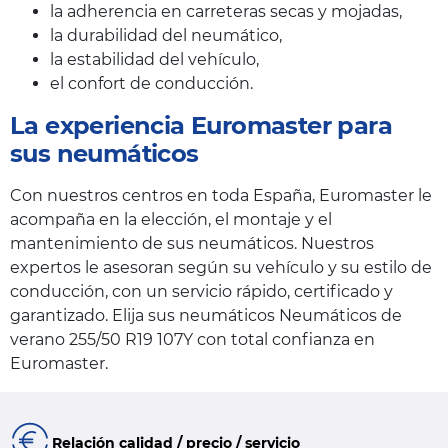
la adherencia en carreteras secas y mojadas,
la durabilidad del neumático,
la estabilidad del vehículo,
el confort de conducción.
La experiencia Euromaster para
sus neumáticos
Con nuestros centros en toda España, Euromaster le
acompaña en la elección, el montaje y el
mantenimiento de sus neumáticos. Nuestros
expertos le asesoran según su vehículo y su estilo de
conducción, con un servicio rápido, certificado y
garantizado. Elija sus neumáticos Neumáticos de
verano 255/50 R19 107Y con total confianza en
Euromaster.
Relación calidad / precio / servicio