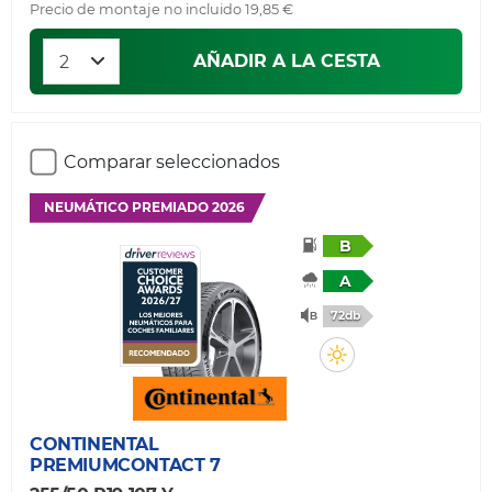
Precio de montaje no incluido 19,85 €
AÑADIR A LA CESTA
Comparar seleccionados
NEUMÁTICO PREMIADO 2026
B
A
72db
CONTINENTAL
PREMIUMCONTACT 7