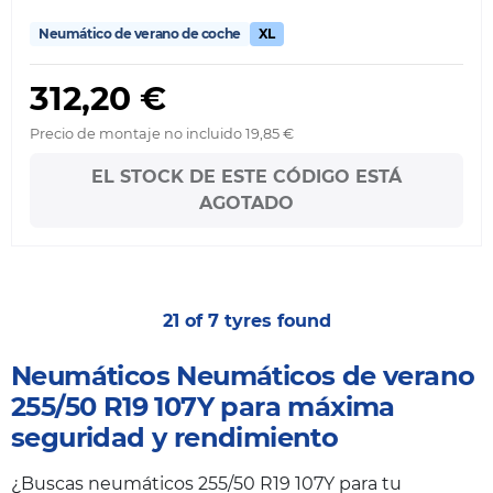
Neumático de verano de coche
XL
312,20 €
Precio de montaje no incluido 19,85 €
EL STOCK DE ESTE CÓDIGO ESTÁ
AGOTADO
21 of 7 tyres found
Neumáticos Neumáticos de verano
255/50 R19 107Y para máxima
seguridad y rendimiento
¿Buscas neumáticos 255/50 R19 107Y para tu