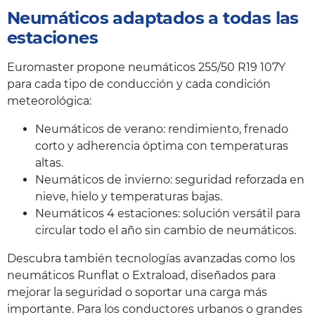
Neumáticos adaptados a todas las
estaciones
Euromaster propone neumáticos 255/50 R19 107Y
para cada tipo de conducción y cada condición
meteorológica:
Neumáticos de verano: rendimiento, frenado
corto y adherencia óptima con temperaturas
altas.
Neumáticos de invierno: seguridad reforzada en
nieve, hielo y temperaturas bajas.
Neumáticos 4 estaciones: solución versátil para
circular todo el año sin cambio de neumáticos.
Descubra también tecnologías avanzadas como los
neumáticos Runflat o Extraload, diseñados para
mejorar la seguridad o soportar una carga más
importante. Para los conductores urbanos o grandes