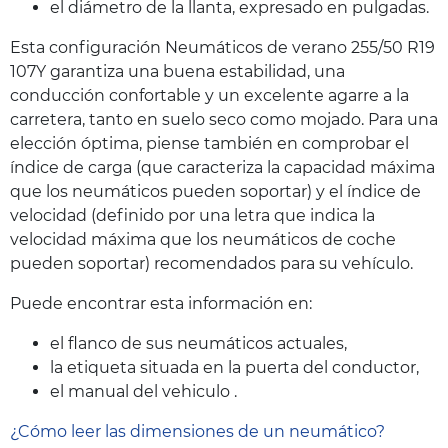
el diámetro de la llanta, expresado en pulgadas.
Esta configuración Neumáticos de verano 255/50 R19
107Y garantiza una buena estabilidad, una
conducción confortable y un excelente agarre a la
carretera, tanto en suelo seco como mojado. Para una
elección óptima, piense también en comprobar el
índice de carga (que caracteriza la capacidad máxima
que los neumáticos pueden soportar) y el índice de
velocidad (definido por una letra que indica la
velocidad máxima que los neumáticos de coche
pueden soportar) recomendados para su vehículo.
Puede encontrar esta información en:
el flanco de sus neumáticos actuales,
la etiqueta situada en la puerta del conductor,
el manual del vehiculo .
¿Cómo leer las dimensiones de un neumático?