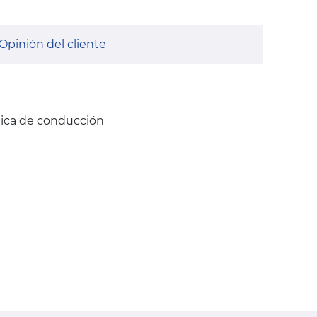
Opinión del cliente
nica de conducción