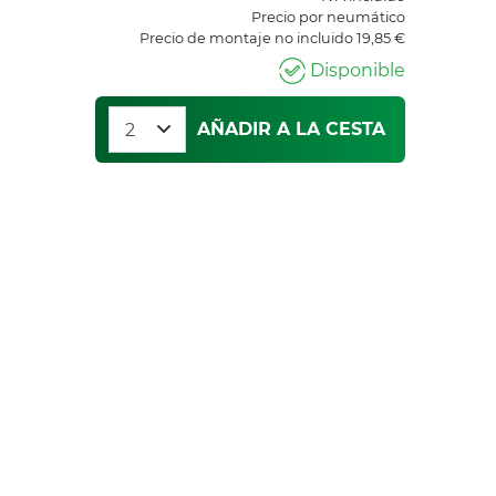
Precio por neumático
Precio de montaje no incluido 19,85 €
Disponible
AÑADIR A LA CESTA