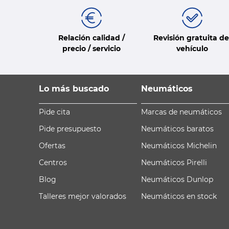
Relación calidad /
Revisión gratuita de
precio / servicio
vehículo
Lo más buscado
Neumáticos
Pide cita
Marcas de neumáticos
Pide presupuesto
Neumáticos baratos
Ofertas
Neumáticos Michelin
Centros
Neumáticos Pirelli
Blog
Neumáticos Dunlop
Talleres mejor valorados
Neumáticos en stock