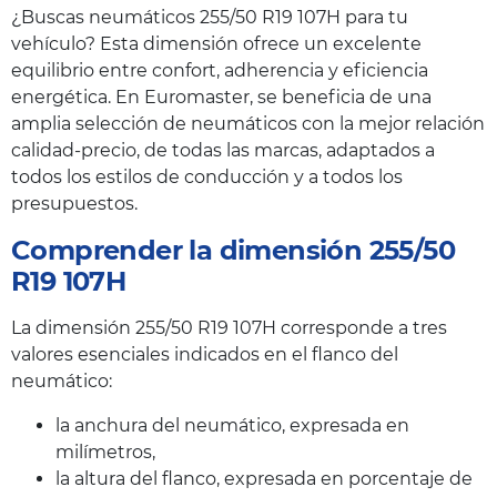
¿Buscas neumáticos 255/50 R19 107H para tu
vehículo? Esta dimensión ofrece un excelente
equilibrio entre confort, adherencia y eficiencia
energética. En Euromaster, se beneficia de una
amplia selección de neumáticos con la mejor relación
calidad-precio, de todas las marcas, adaptados a
todos los estilos de conducción y a todos los
presupuestos.
Comprender la dimensión 255/50
R19 107H
La dimensión 255/50 R19 107H corresponde a tres
valores esenciales indicados en el flanco del
neumático:
la anchura del neumático, expresada en
milímetros,
la altura del flanco, expresada en porcentaje de