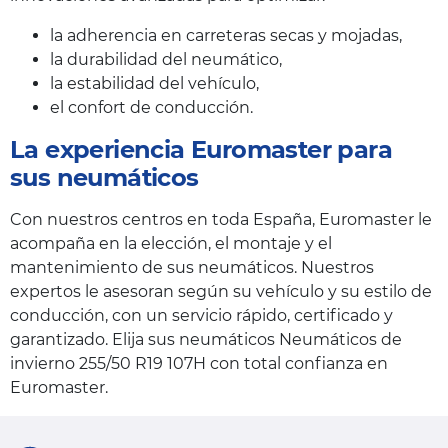
la adherencia en carreteras secas y mojadas,
la durabilidad del neumático,
la estabilidad del vehículo,
el confort de conducción.
La experiencia Euromaster para
sus neumáticos
Con nuestros centros en toda España, Euromaster le
acompaña en la elección, el montaje y el
mantenimiento de sus neumáticos. Nuestros
expertos le asesoran según su vehículo y su estilo de
conducción, con un servicio rápido, certificado y
garantizado. Elija sus neumáticos Neumáticos de
invierno 255/50 R19 107H con total confianza en
Euromaster.