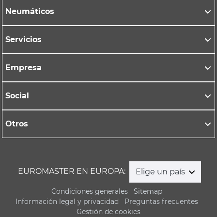
Neumáticos
Servicios
Empresa
Social
Otros
EUROMASTER EN EUROPA:
Elige un país
Condiciones generales
Sitemap
Información legal y privacidad
Preguntas frecuentes
Gestión de cookies