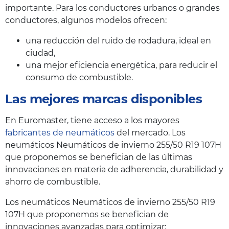
importante. Para los conductores urbanos o grandes
conductores, algunos modelos ofrecen:
una reducción del ruido de rodadura, ideal en
ciudad,
una mejor eficiencia energética, para reducir el
consumo de combustible.
Las mejores marcas disponibles
En Euromaster, tiene acceso a los mayores
fabricantes de neumáticos
del mercado. Los
neumáticos Neumáticos de invierno 255/50 R19 107H
que proponemos se benefician de las últimas
innovaciones en materia de adherencia, durabilidad y
ahorro de combustible.
Los neumáticos Neumáticos de invierno 255/50 R19
107H que proponemos se benefician de
innovaciones avanzadas para optimizar: