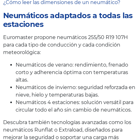
¿Cómo leer las dimensiones de un neumático?
Neumáticos adaptados a todas las
estaciones
Euromaster propone neumáticos 255/50 R19 107H
para cada tipo de conducción y cada condición
meteorológica:
Neumáticos de verano: rendimiento, frenado
corto y adherencia óptima con temperaturas
altas.
Neumáticos de invierno: seguridad reforzada en
nieve, hielo y temperaturas bajas.
Neumáticos 4 estaciones: solución versátil para
circular todo el año sin cambio de neumáticos.
Descubra también tecnologías avanzadas como los
neumáticos Runflat o Extraload, diseñados para
mejorar la seguridad o soportar una carga más