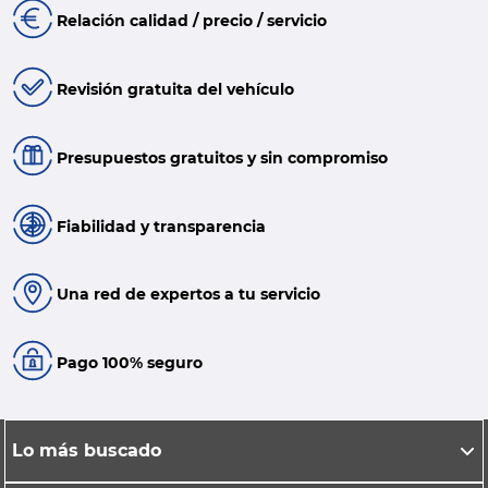
Relación calidad / precio / servicio
Revisión gratuita del vehículo
Presupuestos gratuitos y sin compromiso
Fiabilidad y transparencia
Una red de expertos a tu servicio
Pago 100% seguro
Lo más buscado