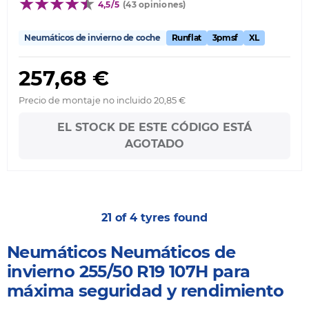
4,5/5
(43 opiniones)
Neumáticos de invierno de coche
Runflat
3pmsf
XL
257,68 €
Precio de montaje no incluido 20,85 €
EL STOCK DE ESTE CÓDIGO ESTÁ
AGOTADO
21 of 4 tyres found
Neumáticos Neumáticos de
invierno 255/50 R19 107H para
máxima seguridad y rendimiento