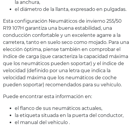
la anchura,
el diámetro de la llanta, expresado en pulgadas.
Esta configuración Neumáticos de invierno 255/50
R19 107H garantiza una buena estabilidad, una
conducción confortable y un excelente agarre a la
carretera, tanto en suelo seco como mojado. Para una
elección óptima, piense también en comprobar el
índice de carga (que caracteriza la capacidad máxima
que los neumáticos pueden soportar) y el índice de
velocidad (definido por una letra que indica la
velocidad máxima que los neumáticos de coche
pueden soportar) recomendados para su vehículo.
Puede encontrar esta información en:
el flanco de sus neumáticos actuales,
la etiqueta situada en la puerta del conductor,
el manual del vehiculo .