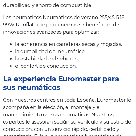
durabilidad y ahorro de combustible.
Los neumáticos Neumáticos de verano 255/45 R18
99W Runflat que proponemos se benefician de
innovaciones avanzadas para optimizar:
la adherencia en carreteras secas y mojadas,
la durabilidad del neumático,
la estabilidad del vehículo,
el confort de conducción.
La experiencia Euromaster para
sus neumáticos
Con nuestros centros en toda España, Euromaster le
acompaña en la elección, el montaje y el
mantenimiento de sus neumáticos. Nuestros
expertos le asesoran según su vehículo y su estilo de
conducción, con un servicio rápido, certificado y