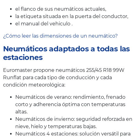
el flanco de sus neumáticos actuales,
la etiqueta situada en la puerta del conductor,
el manual del vehiculo .
¿Cómo leer las dimensiones de un neumático?
Neumáticos adaptados a todas las
estaciones
Euromaster propone neumáticos 255/45 R18 99W
Runflat para cada tipo de conducción y cada
condición meteorológica:
Neumáticos de verano: rendimiento, frenado
corto y adherencia óptima con temperaturas
altas.
Neumáticos de invierno: seguridad reforzada en
nieve, hielo y temperaturas bajas.
Neumáticos 4 estaciones: solución versátil para