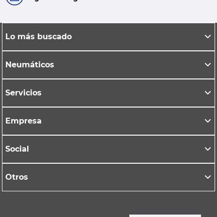
Lo más buscado
Neumáticos
Servicios
Empresa
Social
Otros