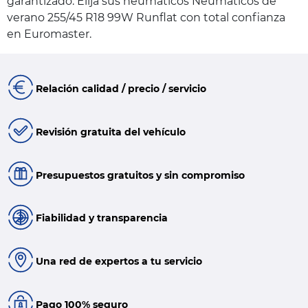
garantizado. Elija sus neumáticos Neumáticos de
verano 255/45 R18 99W Runflat con total confianza
en Euromaster.
Relación calidad / precio / servicio
Revisión gratuita del vehículo
Presupuestos gratuitos y sin compromiso
Fiabilidad y transparencia
Una red de expertos a tu servicio
Pago 100% seguro