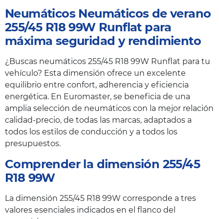
Neumáticos Neumáticos de verano
255/45 R18 99W Runflat para
máxima seguridad y rendimiento
¿Buscas neumáticos 255/45 R18 99W Runflat para tu
vehículo? Esta dimensión ofrece un excelente
equilibrio entre confort, adherencia y eficiencia
energética. En Euromaster, se beneficia de una
amplia selección de neumáticos con la mejor relación
calidad-precio, de todas las marcas, adaptados a
todos los estilos de conducción y a todos los
presupuestos.
Comprender la dimensión 255/45
R18 99W
La dimensión 255/45 R18 99W corresponde a tres
valores esenciales indicados en el flanco del