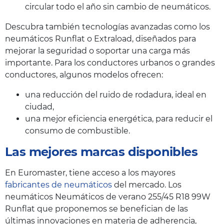
circular todo el año sin cambio de neumáticos.
Descubra también tecnologías avanzadas como los
neumáticos Runflat o Extraload, diseñados para
mejorar la seguridad o soportar una carga más
importante. Para los conductores urbanos o grandes
conductores, algunos modelos ofrecen:
una reducción del ruido de rodadura, ideal en
ciudad,
una mejor eficiencia energética, para reducir el
consumo de combustible.
Las mejores marcas disponibles
En Euromaster, tiene acceso a los mayores
fabricantes de neumáticos
del mercado. Los
neumáticos Neumáticos de verano 255/45 R18 99W
Runflat que proponemos se benefician de las
últimas innovaciones en materia de adherencia,