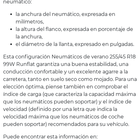
neumático:
la anchura del neumático, expresada en
milímetros,
la altura del flanco, expresada en porcentaje de
la anchura,
el diámetro de la llanta, expresado en pulgadas.
Esta configuración Neumáticos de verano 255/45 R18
99W Runflat garantiza una buena estabilidad, una
conducción confortable y un excelente agarre a la
carretera, tanto en suelo seco como mojado. Para una
elección óptima, piense también en comprobar el
índice de carga (que caracteriza la capacidad máxima
que los neumáticos pueden soportar) y el índice de
velocidad (definido por una letra que indica la
velocidad máxima que los neumáticos de coche
pueden soportar) recomendados para su vehículo.
Puede encontrar esta información en: