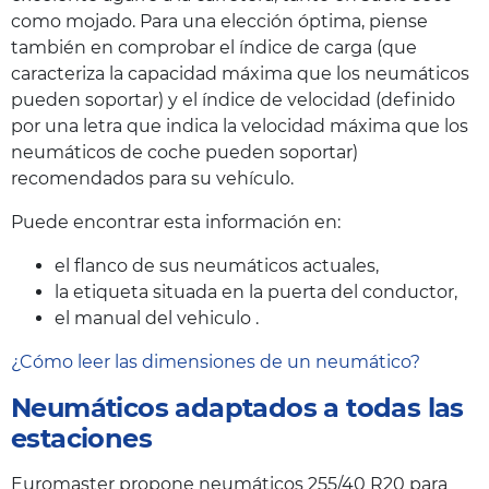
como mojado. Para una elección óptima, piense
también en comprobar el índice de carga (que
caracteriza la capacidad máxima que los neumáticos
pueden soportar) y el índice de velocidad (definido
por una letra que indica la velocidad máxima que los
neumáticos de coche pueden soportar)
recomendados para su vehículo.
Puede encontrar esta información en:
el flanco de sus neumáticos actuales,
la etiqueta situada en la puerta del conductor,
el manual del vehiculo .
¿Cómo leer las dimensiones de un neumático?
Neumáticos adaptados a todas las
estaciones
Euromaster propone neumáticos 255/40 R20 para