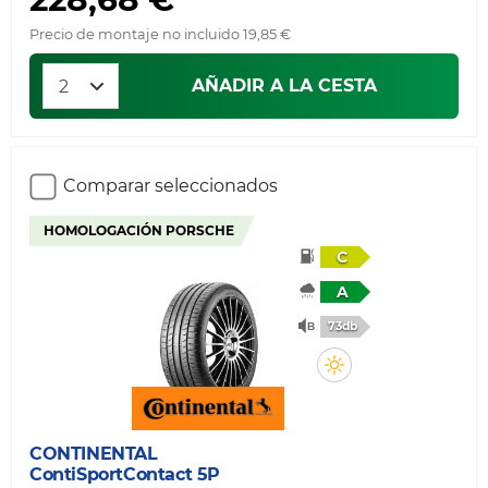
Precio de montaje no incluido 19,85 €
AÑADIR A LA CESTA
Comparar seleccionados
HOMOLOGACIÓN PORSCHE
C
A
73db
CONTINENTAL
ContiSportContact 5P