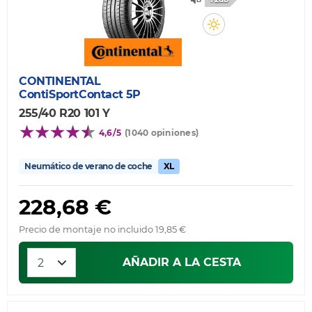
CONTINENTAL
ContiSportContact 5P
255/40 R20 101 Y
4,6/5
(1040 opiniones)
Neumático de verano de coche
XL
228,68 €
Precio de montaje no incluido 19,85 €
AÑADIR A LA CESTA