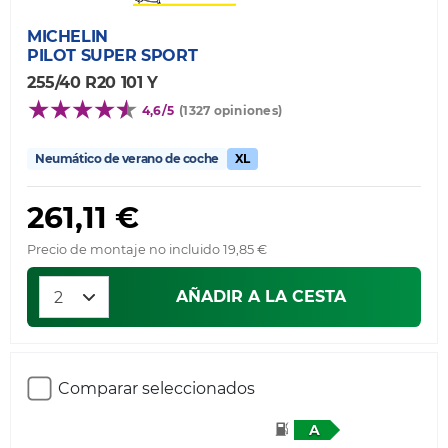
MICHELIN
PILOT SUPER SPORT
255/40 R20 101 Y
4,6/5
(1327 opiniones)
Neumático de verano de coche
XL
261,11 €
Precio de montaje no incluido 19,85 €
AÑADIR A LA CESTA
Comparar seleccionados
A