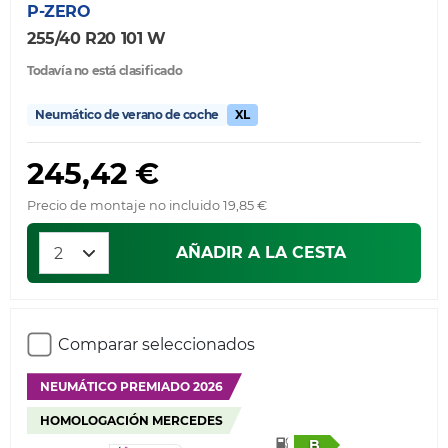
P-ZERO
255/40 R20 101 W
Todavía no está clasificado
Neumático de verano de coche
XL
245,42 €
Precio de montaje no incluido 19,85 €
AÑADIR A LA CESTA
Comparar seleccionados
NEUMÁTICO PREMIADO 2026
HOMOLOGACIÓN MERCEDES
B