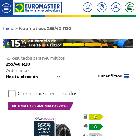
Inicio
Neumáticos 255/40 R20
49 Resultados para neumáticos
255/40 R20
Ordenar por
Buscar filtros
Comparar seleccionados
NEUMÁTICO PREMIADO 2026
C
A