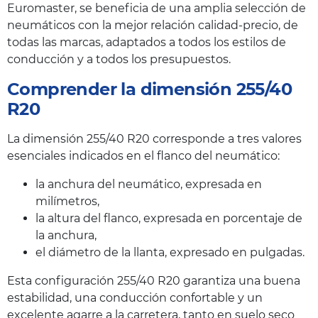
Euromaster, se beneficia de una amplia selección de
neumáticos con la mejor relación calidad-precio, de
todas las marcas, adaptados a todos los estilos de
conducción y a todos los presupuestos.
Comprender la dimensión 255/40
R20
La dimensión 255/40 R20 corresponde a tres valores
esenciales indicados en el flanco del neumático:
la anchura del neumático, expresada en
milímetros,
la altura del flanco, expresada en porcentaje de
la anchura,
el diámetro de la llanta, expresado en pulgadas.
Esta configuración 255/40 R20 garantiza una buena
estabilidad, una conducción confortable y un
excelente agarre a la carretera, tanto en suelo seco