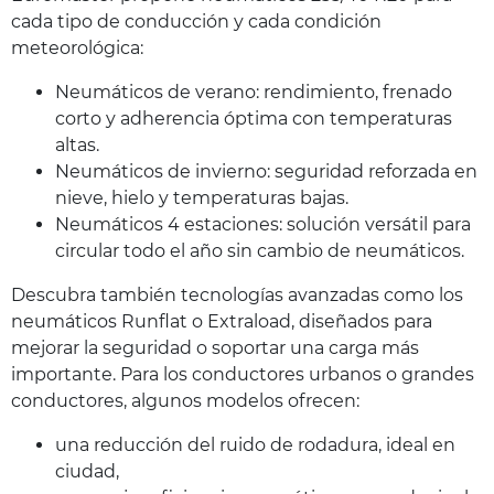
cada tipo de conducción y cada condición
meteorológica:
Neumáticos de verano: rendimiento, frenado
corto y adherencia óptima con temperaturas
altas.
Neumáticos de invierno: seguridad reforzada en
nieve, hielo y temperaturas bajas.
Neumáticos 4 estaciones: solución versátil para
circular todo el año sin cambio de neumáticos.
Descubra también tecnologías avanzadas como los
neumáticos Runflat o Extraload, diseñados para
mejorar la seguridad o soportar una carga más
importante. Para los conductores urbanos o grandes
conductores, algunos modelos ofrecen:
una reducción del ruido de rodadura, ideal en
ciudad,